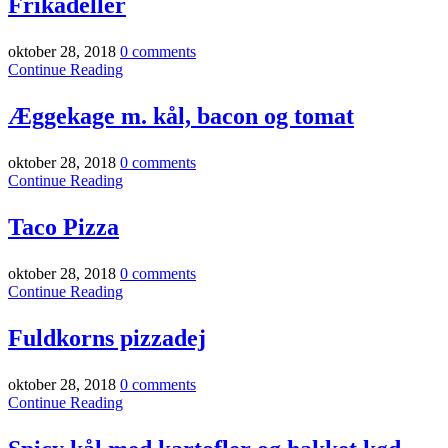
Frikadeller
oktober 28, 2018
0 comments
Continue Reading
Æggekage m. kål, bacon og tomat
oktober 28, 2018
0 comments
Continue Reading
Taco Pizza
oktober 28, 2018
0 comments
Continue Reading
Fuldkorns pizzadej
oktober 28, 2018
0 comments
Continue Reading