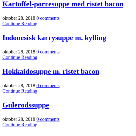
Kartoffel-porresuppe med ristet bacon
oktober 28, 2018
0 comments
Continue Reading
Indonesisk karrysuppe m. kylling
oktober 28, 2018
0 comments
Continue Reading
Hokkaidosuppe m. ristet bacon
oktober 28, 2018
0 comments
Continue Reading
Gulerodssuppe
oktober 28, 2018
0 comments
Continue Reading