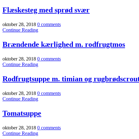
Flæskesteg med sprød svær
oktober 28, 2018
0 comments
Continue Reading
Brændende kærlighed m. rodfrugtmos
oktober 28, 2018
0 comments
Continue Reading
Rodfrugtsuppe m. timian og rugbrødscrou
oktober 28, 2018
0 comments
Continue Reading
Tomatsuppe
oktober 28, 2018
0 comments
Continue Reading