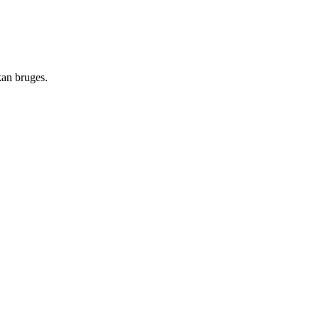
kan bruges.