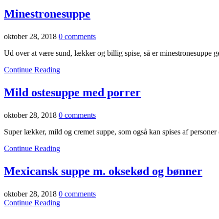
Minestronesuppe
oktober 28, 2018
0 comments
Ud over at være sund, lækker og billig spise, så er minestronesuppe gen
Continue Reading
Mild ostesuppe med porrer
oktober 28, 2018
0 comments
Super lækker, mild og cremet suppe, som også kan spises af personer d
Continue Reading
Mexicansk suppe m. oksekød og bønner
oktober 28, 2018
0 comments
Continue Reading