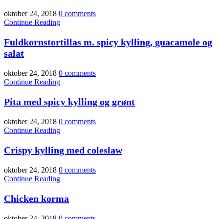
oktober 24, 2018
0 comments
Continue Reading
Fuldkornstortillas m. spicy kylling, guacamole og
salat
oktober 24, 2018
0 comments
Continue Reading
Pita med spicy kylling og grønt
oktober 24, 2018
0 comments
Continue Reading
Crispy kylling med coleslaw
oktober 24, 2018
0 comments
Continue Reading
Chicken korma
oktober 24, 2018
0 comments