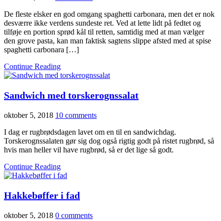
De fleste elsker en god omgang spaghetti carbonara, men det er nok
desværre ikke verdens sundeste ret. Ved at lette lidt på fedtet og
tilføje en portion sprød kål til retten, samtidig med at man vælger
den grove pasta, kan man faktisk sagtens slippe afsted med at spise
spaghetti carbonara […]
Continue Reading
Sandwich med torskerognssalat
oktober 5, 2018
10 comments
I dag er rugbrødsdagen lavet om en til en sandwichdag.
Torskerognssalaten gør sig dog også rigtig godt på ristet rugbrød, så
hvis man heller vil have rugbrød, så er det lige så godt.
Continue Reading
Hakkebøffer i fad
oktober 5, 2018
0 comments