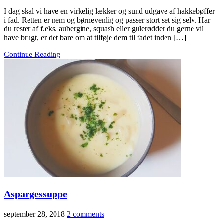
I dag skal vi have en virkelig lækker og sund udgave af hakkebøffer
i fad. Retten er nem og børnevenlig og passer stort set sig selv. Har
du rester af f.eks. aubergine, squash eller gulerødder du gerne vil
have brugt, er det bare om at tilføje dem til fadet inden […]
Continue Reading
Aspargessuppe
september 28, 2018
2 comments