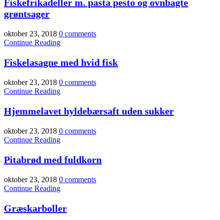
Fiskefrikadeller m. pasta pesto og ovnbagte
grøntsager
oktober 23, 2018
0 comments
Continue Reading
Fiskelasagne med hvid fisk
oktober 23, 2018
0 comments
Continue Reading
Hjemmelavet hyldebærsaft uden sukker
oktober 23, 2018
0 comments
Continue Reading
Pitabrød med fuldkorn
oktober 23, 2018
0 comments
Continue Reading
Græskarboller