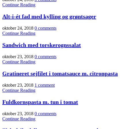
Continue Reading
Alt-i-ét fad med kylling og grøntsager
oktober 24, 2018
0 comments
Continue Reading
Sandwich med torskerognssalat
oktober 23, 2018
0 comments
Continue Reading
Gratineret sejfilet i tomatsauce m. citronpasta
oktober 23, 2018
1 comment
Continue Reading
Fuldkornspasta m. tun i tomat
oktober 23, 2018
0 comments
Continue Reading