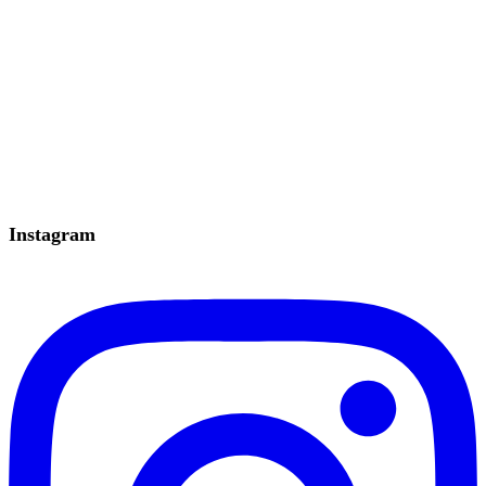
Instagram