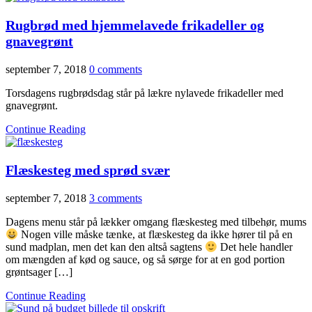
Rugbrød med hjemmelavede frikadeller og
gnavegrønt
september 7, 2018
0 comments
Torsdagens rugbrødsdag står på lækre nylavede frikadeller med
gnavegrønt.
Continue Reading
Flæskesteg med sprød svær
september 7, 2018
3 comments
Dagens menu står på lækker omgang flæskesteg med tilbehør, mums
Nogen ville måske tænke, at flæskesteg da ikke hører til på en
sund madplan, men det kan den altså sagtens
Det hele handler
om mængden af kød og sauce, og så sørge for at en god portion
grøntsager […]
Continue Reading