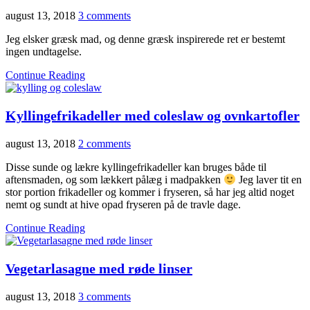
august 13, 2018
3 comments
Jeg elsker græsk mad, og denne græsk inspirerede ret er bestemt
ingen undtagelse.
Continue Reading
Kyllingefrikadeller med coleslaw og ovnkartofler
august 13, 2018
2 comments
Disse sunde og lækre kyllingefrikadeller kan bruges både til
aftensmaden, og som lækkert pålæg i madpakken
Jeg laver tit en
stor portion frikadeller og kommer i fryseren, så har jeg altid noget
nemt og sundt at hive opad fryseren på de travle dage.
Continue Reading
Vegetarlasagne med røde linser
august 13, 2018
3 comments