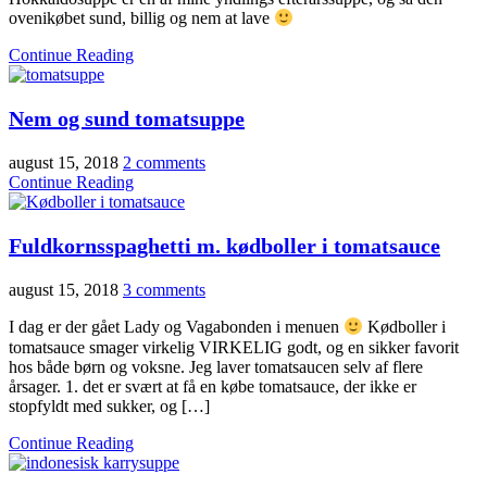
ovenikøbet sund, billig og nem at lave
Continue Reading
Nem og sund tomatsuppe
august 15, 2018
2 comments
Continue Reading
Fuldkornsspaghetti m. kødboller i tomatsauce
august 15, 2018
3 comments
I dag er der gået Lady og Vagabonden i menuen
Kødboller i
tomatsauce smager virkelig VIRKELIG godt, og en sikker favorit
hos både børn og voksne. Jeg laver tomatsaucen selv af flere
årsager. 1. det er svært at få en købe tomatsauce, der ikke er
stopfyldt med sukker, og […]
Continue Reading