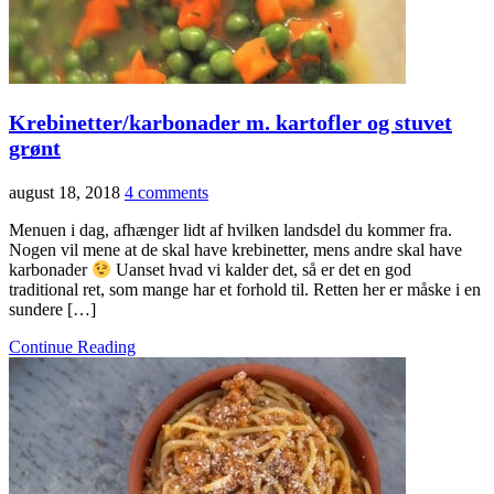
Krebinetter/karbonader m. kartofler og stuvet
grønt
august 18, 2018
4 comments
Menuen i dag, afhænger lidt af hvilken landsdel du kommer fra.
Nogen vil mene at de skal have krebinetter, mens andre skal have
karbonader
Uanset hvad vi kalder det, så er det en god
traditional ret, som mange har et forhold til. Retten her er måske i en
sundere […]
Continue Reading