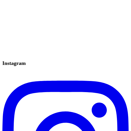
Instagram