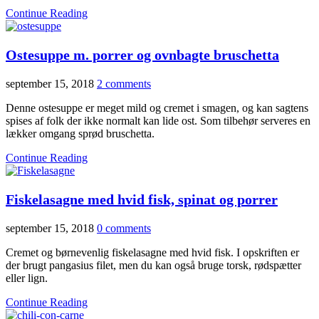
Continue Reading
Ostesuppe m. porrer og ovnbagte bruschetta
september 15, 2018
2 comments
Denne ostesuppe er meget mild og cremet i smagen, og kan sagtens
spises af folk der ikke normalt kan lide ost. Som tilbehør serveres en
lækker omgang sprød bruschetta.
Continue Reading
Fiskelasagne med hvid fisk, spinat og porrer
september 15, 2018
0 comments
Cremet og børnevenlig fiskelasagne med hvid fisk. I opskriften er
der brugt pangasius filet, men du kan også bruge torsk, rødspætter
eller lign.
Continue Reading