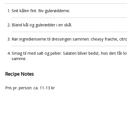
Snit kålen fint. Riv gulerødderne.
Bland kål og gulerødder i en skål.
Rør ingredienserne til dressingen sammen: cheasy fraiche, citr
Smag til med salt og peber. Salaten bliver bedst, hvis den får 
samme.
Recipe Notes
Pris pr. person: ca. 11-13 kr