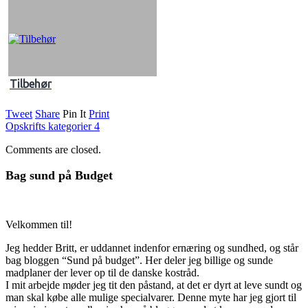
Tilbehør
Tweet
Share
Pin It
Print
Opskrifts kategorier 4
Comments are closed.
Bag sund på Budget
Velkommen til!
Jeg hedder Britt, er uddannet indenfor ernæring og sundhed, og står
bag bloggen “Sund på budget”. Her deler jeg billige og sunde
madplaner der lever op til de danske kostråd.
I mit arbejde møder jeg tit den påstand, at det er dyrt at leve sundt og
man skal købe alle mulige specialvarer. Denne myte har jeg gjort til