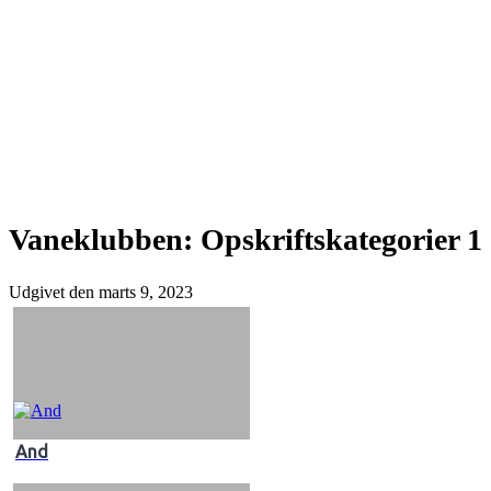
Vaneklubben: Opskriftskategorier 1
Udgivet den
marts 9, 2023
And