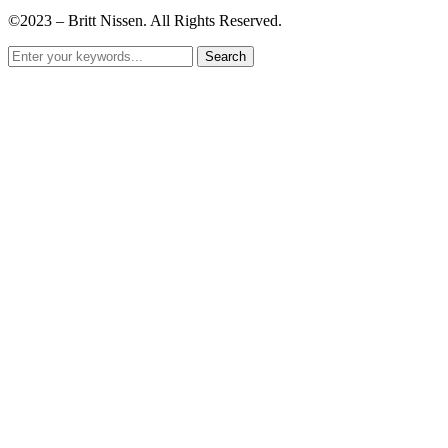
©2023 – Britt Nissen. All Rights Reserved.