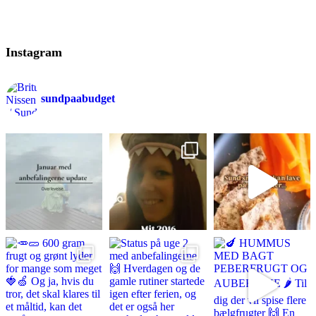
Instagram
sundpaabudget