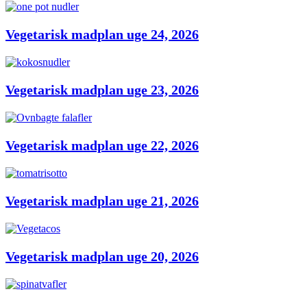
Vegetarisk madplan uge 24, 2026
Vegetarisk madplan uge 23, 2026
Vegetarisk madplan uge 22, 2026
Vegetarisk madplan uge 21, 2026
Vegetarisk madplan uge 20, 2026