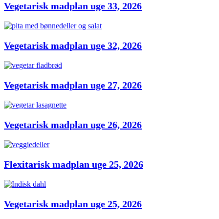
Vegetarisk madplan uge 33, 2026
Vegetarisk madplan uge 32, 2026
Vegetarisk madplan uge 27, 2026
Vegetarisk madplan uge 26, 2026
Flexitarisk madplan uge 25, 2026
Vegetarisk madplan uge 25, 2026