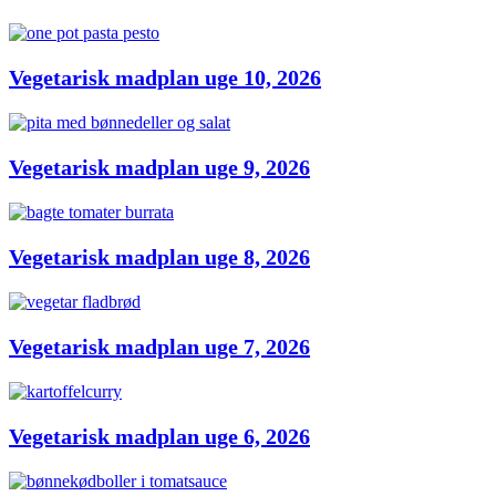
Vegetarisk madplan uge 10, 2026
Vegetarisk madplan uge 9, 2026
Vegetarisk madplan uge 8, 2026
Vegetarisk madplan uge 7, 2026
Vegetarisk madplan uge 6, 2026