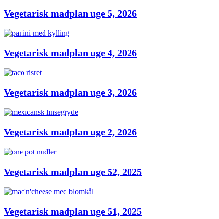
Vegetarisk madplan uge 5, 2026
Vegetarisk madplan uge 4, 2026
Vegetarisk madplan uge 3, 2026
Vegetarisk madplan uge 2, 2026
Vegetarisk madplan uge 52, 2025
Vegetarisk madplan uge 51, 2025