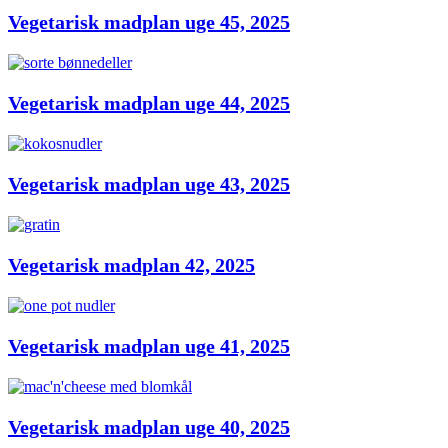
Vegetarisk madplan uge 45, 2025
Vegetarisk madplan uge 44, 2025
Vegetarisk madplan uge 43, 2025
Vegetarisk madplan 42, 2025
Vegetarisk madplan uge 41, 2025
Vegetarisk madplan uge 40, 2025