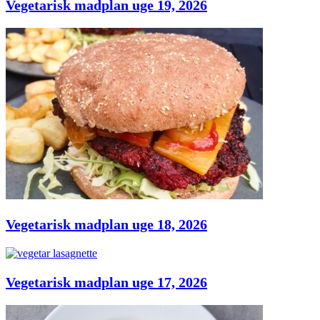
Vegetarisk madplan uge 19, 2026
Vegetarisk madplan uge 18, 2026
Vegetarisk madplan uge 17, 2026