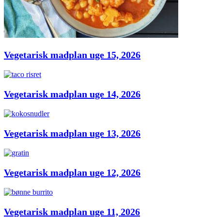
Vegetarisk madplan uge 15, 2026
Vegetarisk madplan uge 14, 2026
Vegetarisk madplan uge 13, 2026
Vegetarisk madplan uge 12, 2026
Vegetarisk madplan uge 11, 2026