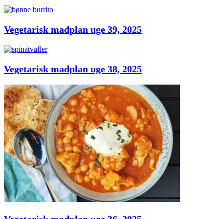
Vegetarisk madplan uge 39, 2025
Vegetarisk madplan uge 38, 2025
Vegetarisk madplan uge 36, 2025