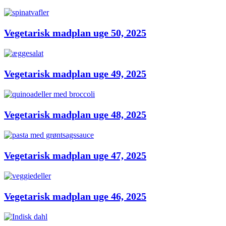
Vegetarisk madplan uge 50, 2025
Vegetarisk madplan uge 49, 2025
Vegetarisk madplan uge 48, 2025
Vegetarisk madplan uge 47, 2025
Vegetarisk madplan uge 46, 2025