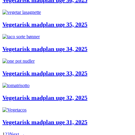
Vegetarisk madplan uge 35, 2025
Vegetarisk madplan uge 34, 2025
Vegetarisk madplan uge 33, 2025
Vegetarisk madplan uge 32, 2025
Vegetarisk madplan uge 31, 2025
1
2
3
Next →