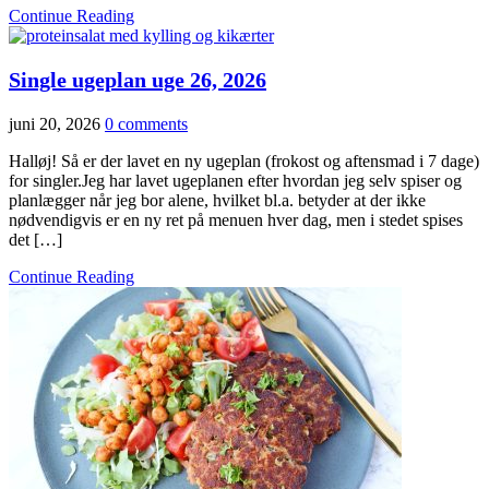
Continue Reading
Single ugeplan uge 26, 2026
juni 20, 2026
0 comments
Halløj! Så er der lavet en ny ugeplan (frokost og aftensmad i 7 dage)
for singler.Jeg har lavet ugeplanen efter hvordan jeg selv spiser og
planlægger når jeg bor alene, hvilket bl.a. betyder at der ikke
nødvendigvis er en ny ret på menuen hver dag, men i stedet spises
det […]
Continue Reading