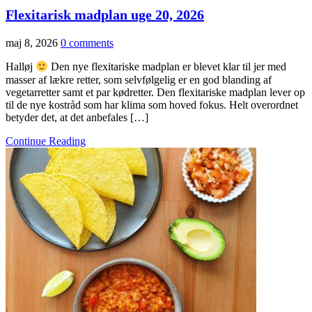
Flexitarisk madplan uge 20, 2026
maj 8, 2026
0 comments
Halløj
Den nye flexitariske madplan er blevet klar til jer med
masser af lækre retter, som selvfølgelig er en god blanding af
vegetarretter samt et par kødretter. Den flexitariske madplan lever op
til de nye kostråd som har klima som hoved fokus. Helt overordnet
betyder det, at det anbefales […]
Continue Reading