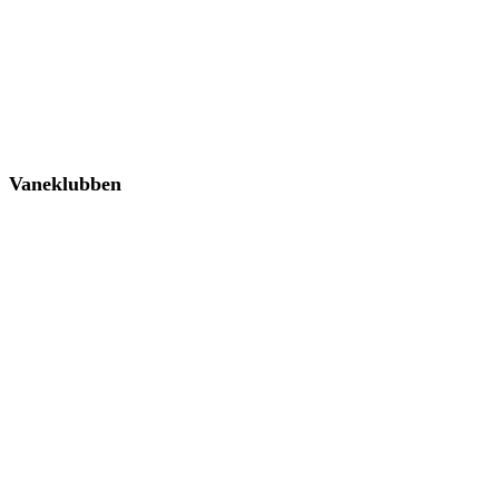
Vaneklubben