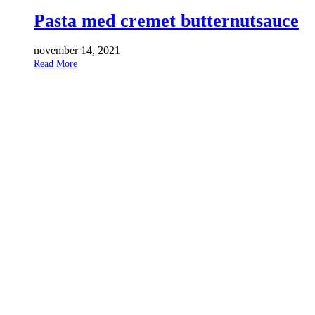
Pasta med cremet butternutsauce
november 14, 2021
Read More