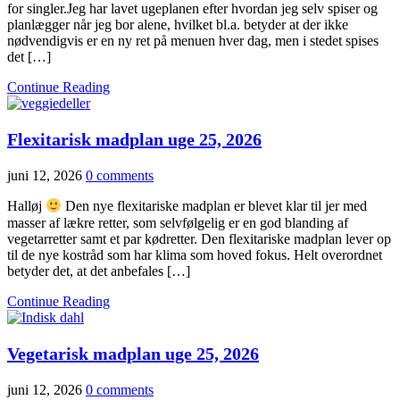
for singler.Jeg har lavet ugeplanen efter hvordan jeg selv spiser og
planlægger når jeg bor alene, hvilket bl.a. betyder at der ikke
nødvendigvis er en ny ret på menuen hver dag, men i stedet spises
det […]
Continue Reading
Flexitarisk madplan uge 25, 2026
juni 12, 2026
0 comments
Halløj
Den nye flexitariske madplan er blevet klar til jer med
masser af lækre retter, som selvfølgelig er en god blanding af
vegetarretter samt et par kødretter. Den flexitariske madplan lever op
til de nye kostråd som har klima som hoved fokus. Helt overordnet
betyder det, at det anbefales […]
Continue Reading
Vegetarisk madplan uge 25, 2026
juni 12, 2026
0 comments