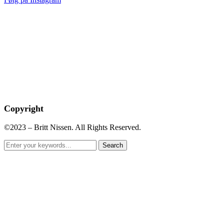
Copyright
©2023 – Britt Nissen. All Rights Reserved.