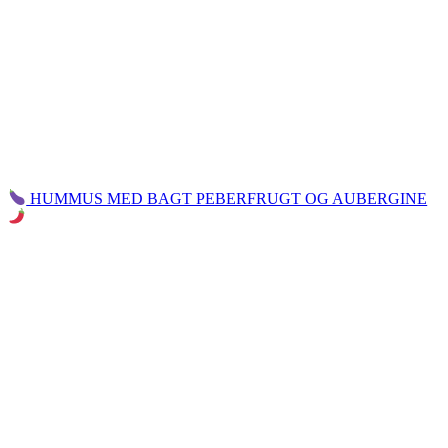
HUMMUS MED BAGT PEBERFRUGT OG AUBERGINE