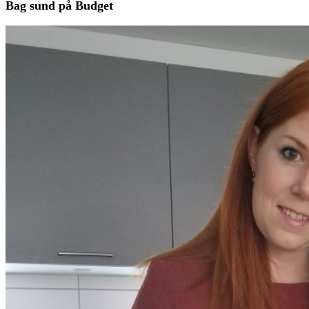
Bag sund på Budget