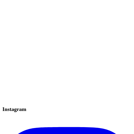
Instagram