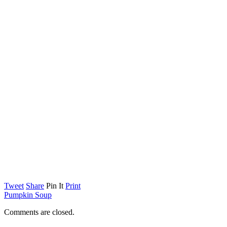
Tweet
Share
Pin It
Print
Pumpkin Soup
Comments are closed.