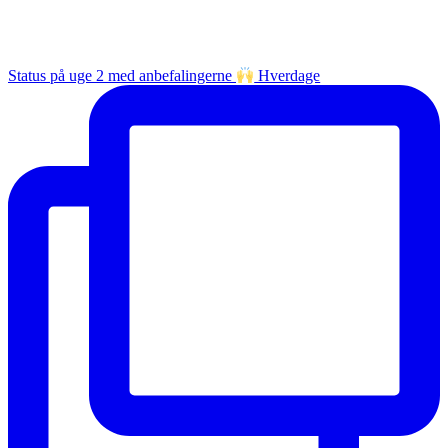
Status på uge 2 med anbefalingerne
Hverdage