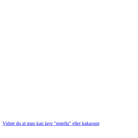
Vidste du at man kan lave "nutella" eller kakaospr