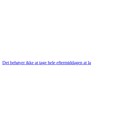
Det behøver ikke at tage hele eftermiddagen at la