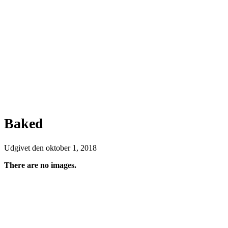
Baked
Udgivet den
oktober 1, 2018
There are no images.