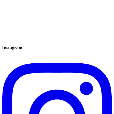
Instagram