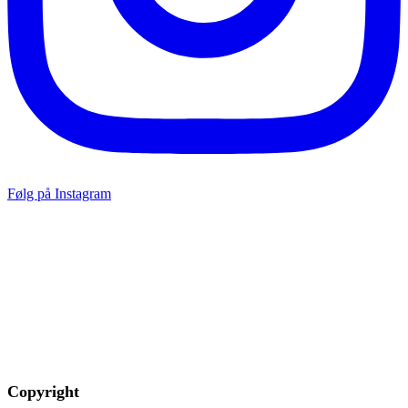
Følg på Instagram
Copyright