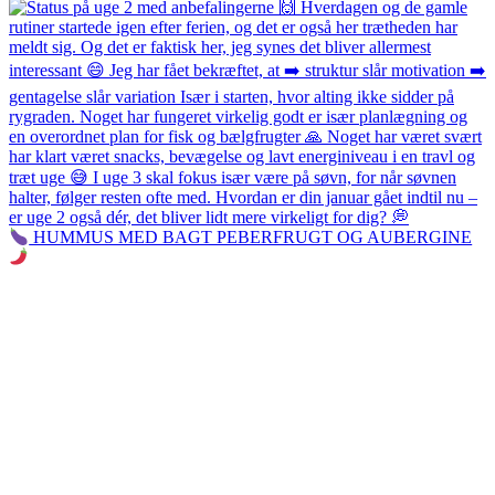
HUMMUS MED BAGT PEBERFRUGT OG AUBERGINE