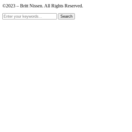
©2023 – Britt Nissen. All Rights Reserved.