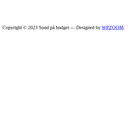
Copyright © 2023 Sund på budget
— Designed by
WPZOOM