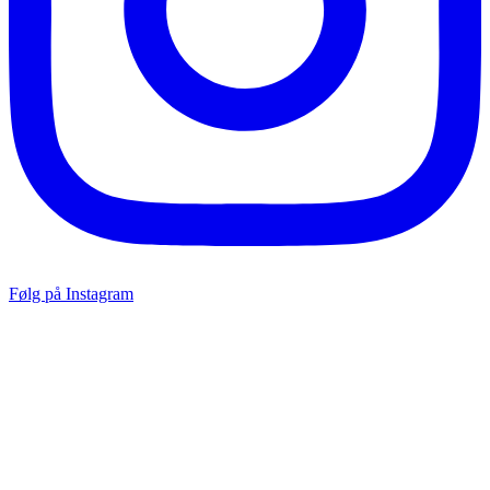
Følg på Instagram