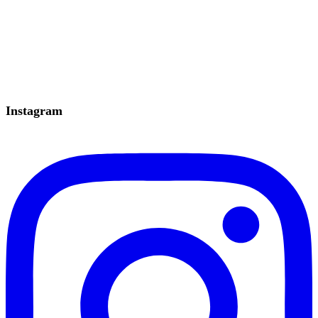
Instagram