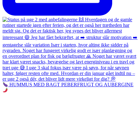
HUMMUS MED BAGT PEBERFRUGT OG AUBERGINE