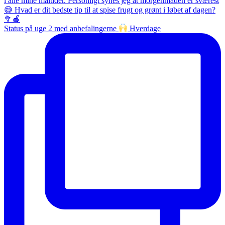
Status på uge 2 med anbefalingerne
Hverdage