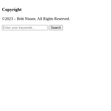
Copyright
©2023 – Britt Nissen. All Rights Reserved.