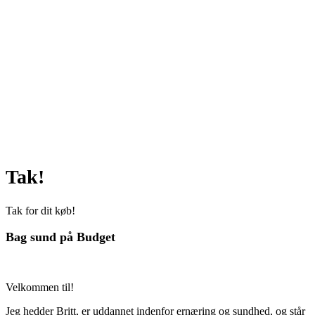
Tak!
Tak for dit køb!
Bag sund på Budget
Velkommen til!
Jeg hedder Britt, er uddannet indenfor ernæring og sundhed, og står