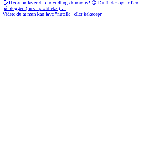
Vidste du at man kan lave "nutella" eller kakaospr