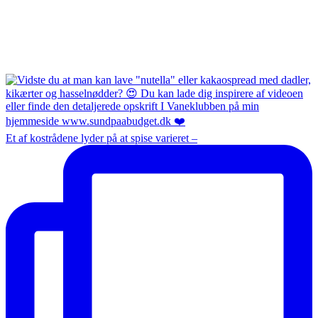
Et af kostrådene lyder på at spise varieret –