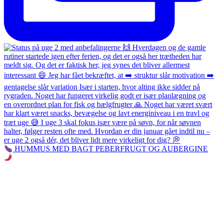
HUMMUS MED BAGT PEBERFRUGT OG AUBERGINE