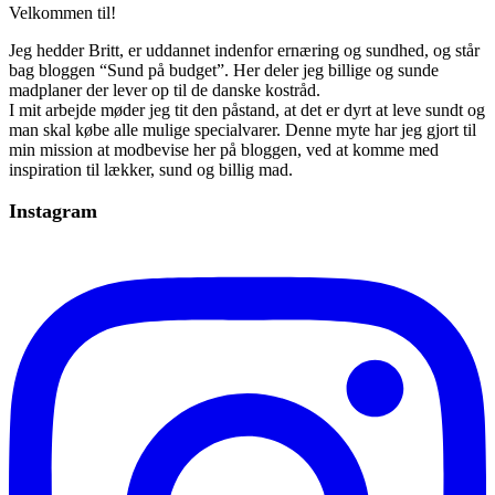
Velkommen til!
Jeg hedder Britt, er uddannet indenfor ernæring og sundhed, og står
bag bloggen “Sund på budget”. Her deler jeg billige og sunde
madplaner der lever op til de danske kostråd.
I mit arbejde møder jeg tit den påstand, at det er dyrt at leve sundt og
man skal købe alle mulige specialvarer. Denne myte har jeg gjort til
min mission at modbevise her på bloggen, ved at komme med
inspiration til lækker, sund og billig mad.
Instagram