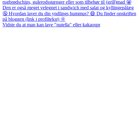
Vidste du at man kan lave "nutella" eller kakaospr