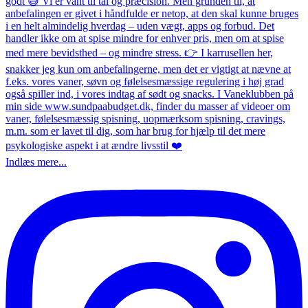
Indlæs mere...