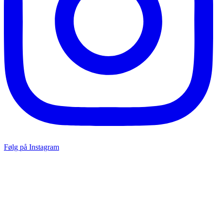
Følg på Instagram