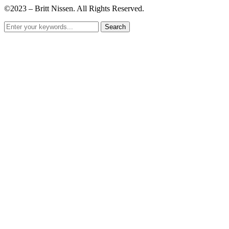
©2023 – Britt Nissen. All Rights Reserved.