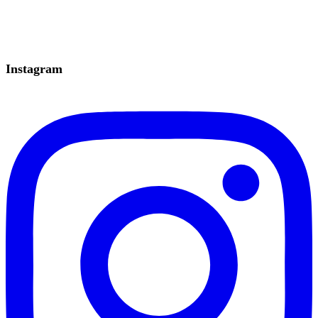
Instagram