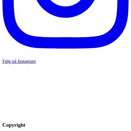
Følg på Instagram
Copyright