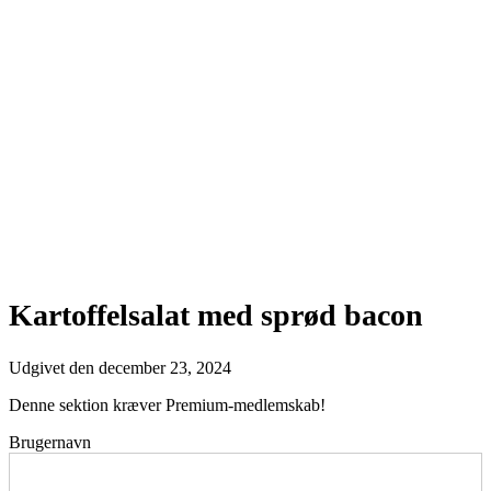
Kartoffelsalat med sprød bacon
Udgivet den
december 23, 2024
Denne sektion kræver Premium-medlemskab!
Brugernavn