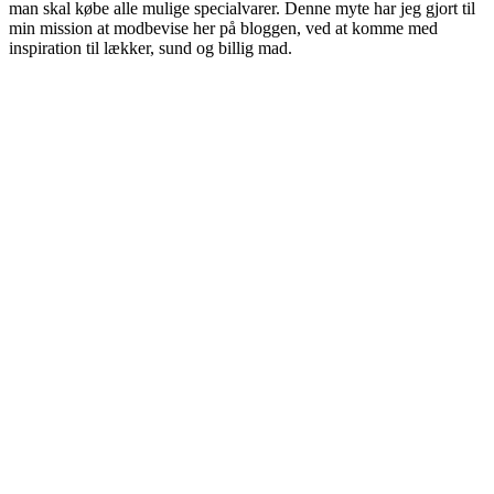
man skal købe alle mulige specialvarer. Denne myte har jeg gjort til
min mission at modbevise her på bloggen, ved at komme med
inspiration til lækker, sund og billig mad.