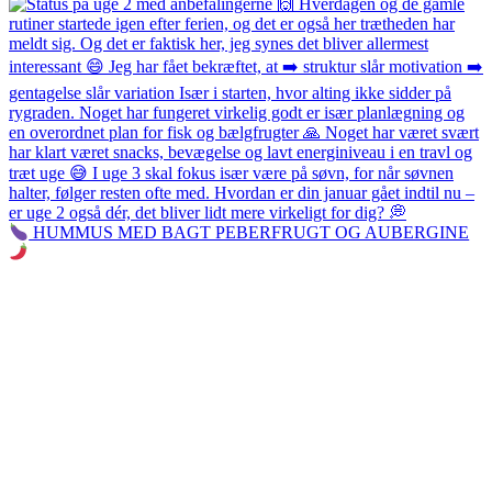
HUMMUS MED BAGT PEBERFRUGT OG AUBERGINE