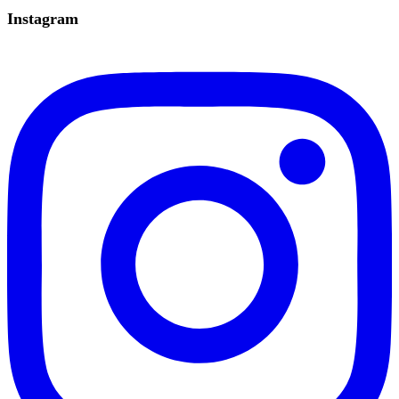
Instagram