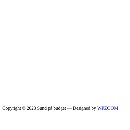
Copyright © 2023 Sund på budget
— Designed by
WPZOOM