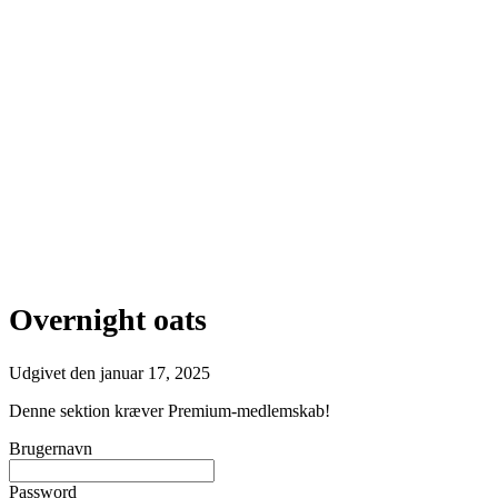
Overnight oats
Udgivet den
januar 17, 2025
Denne sektion kræver Premium-medlemskab!
Brugernavn
Password