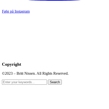
Følg på Instagram
Copyright
©2023 – Britt Nissen. All Rights Reserved.