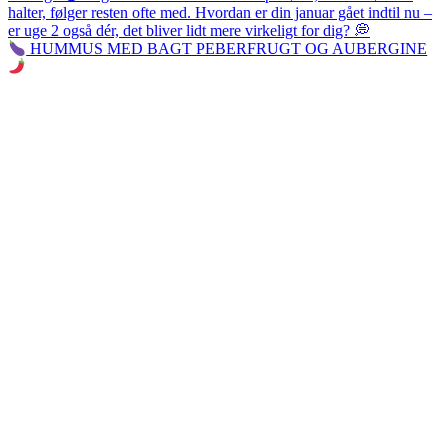
HUMMUS MED BAGT PEBERFRUGT OG AUBERGINE