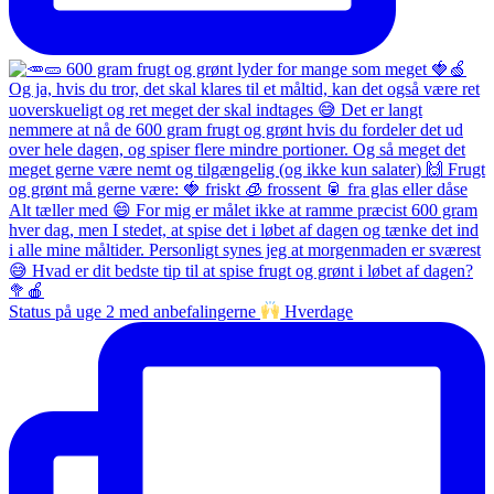
Status på uge 2 med anbefalingerne
Hverdage