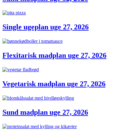
Single ugeplan uge 27, 2026
Flexitarisk madplan uge 27, 2026
Vegetarisk madplan uge 27, 2026
Sund madplan uge 27, 2026