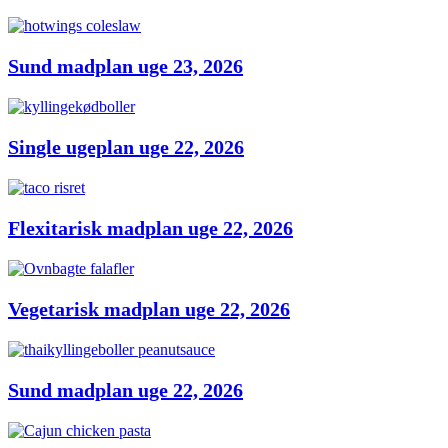
Sund madplan uge 23, 2026
Single ugeplan uge 22, 2026
Flexitarisk madplan uge 22, 2026
Vegetarisk madplan uge 22, 2026
Sund madplan uge 22, 2026