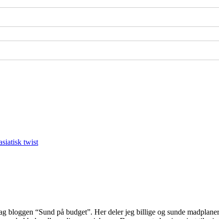
ag bloggen “Sund på budget”. Her deler jeg billige og sunde madplaner 