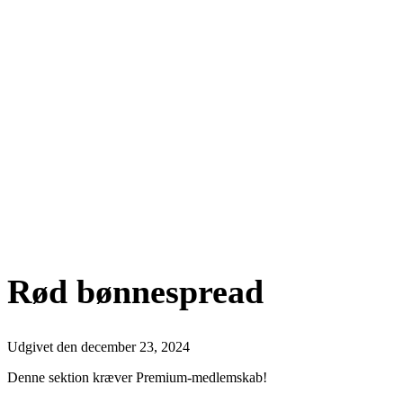
Rød bønnespread
Udgivet den
december 23, 2024
Denne sektion kræver Premium-medlemskab!