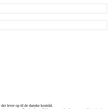
der lever op til de danske kostråd.