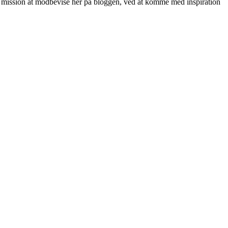
 min mission at modbevise her på bloggen, ved at komme med inspiration