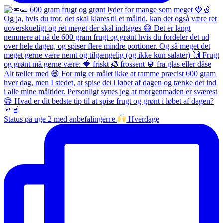
Status på uge 2 med anbefalingerne
Hverdage