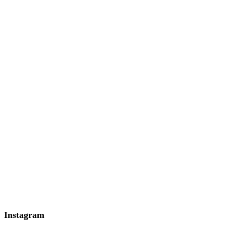
Instagram