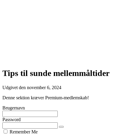
Tips til sunde mellemmåltider
Udgivet den
november 6, 2024
Denne sektion kræver Premium-medlemskab!
Brugernavn
Password
Remember Me