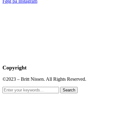
Følg på Instagram
Copyright
©2023 – Britt Nissen. All Rights Reserved.