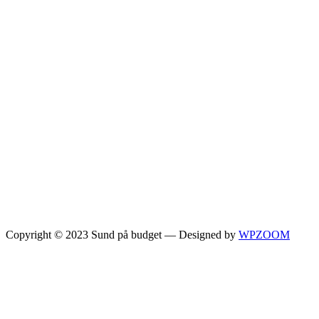
Copyright © 2023 Sund på budget
— Designed by
WPZOOM