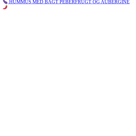
HUMMUS MED BAGT PEBERFRUGT OG AUBERGINE