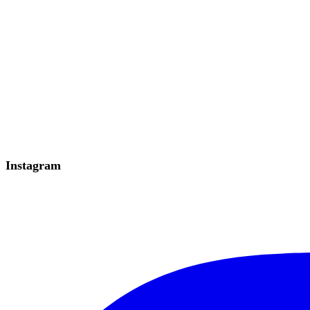
Instagram