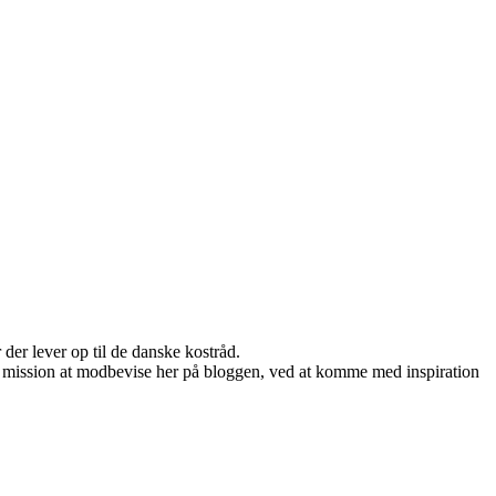
der lever op til de danske kostråd.
 min mission at modbevise her på bloggen, ved at komme med inspiration