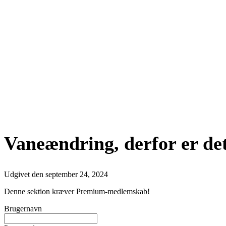
Vaneændring, derfor er det
Udgivet den
september 24, 2024
Denne sektion kræver Premium-medlemskab!
Brugernavn