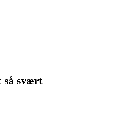
 så svært