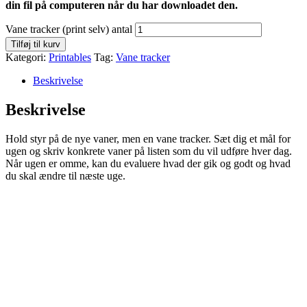
din fil på computeren når du har downloadet den.
Vane tracker (print selv) antal
Tilføj til kurv
Kategori:
Printables
Tag:
Vane tracker
Beskrivelse
Beskrivelse
Hold styr på de nye vaner, men en vane tracker. Sæt dig et mål for
ugen og skriv konkrete vaner på listen som du vil udføre hver dag.
Når ugen er omme, kan du evaluere hvad der gik og godt og hvad
du skal ændre til næste uge.