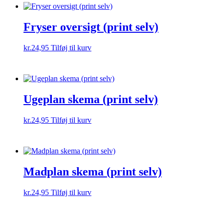
Fryser oversigt (print selv)
kr.
24,95
Tilføj til kurv
Ugeplan skema (print selv)
kr.
24,95
Tilføj til kurv
Madplan skema (print selv)
kr.
24,95
Tilføj til kurv