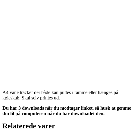
A4 vane tracker der både kan puttes i ramme eller hænges på
køleskab. Skal selv printes ud.
Du har 3 downloads når du modtager linket, så husk at gemme
din fil på computeren når du har downloadet den.
Relaterede varer