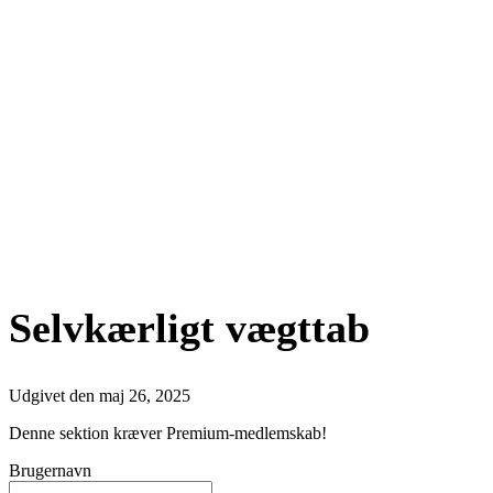
Selvkærligt vægttab
Udgivet den
maj 26, 2025
Denne sektion kræver Premium-medlemskab!
Brugernavn