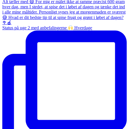
Status på uge 2 med anbefalingerne
Hverdage