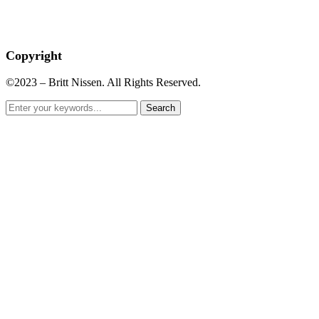
Copyright
©2023 – Britt Nissen. All Rights Reserved.