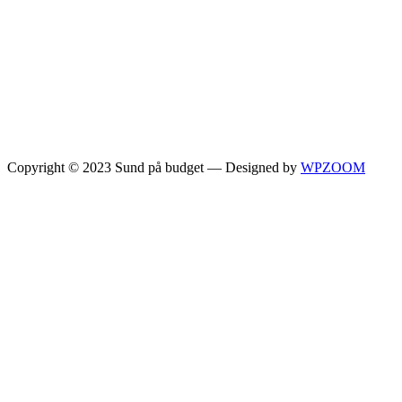
Copyright © 2023 Sund på budget
— Designed by
WPZOOM