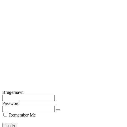
Brugernavn
Password
Remember Me