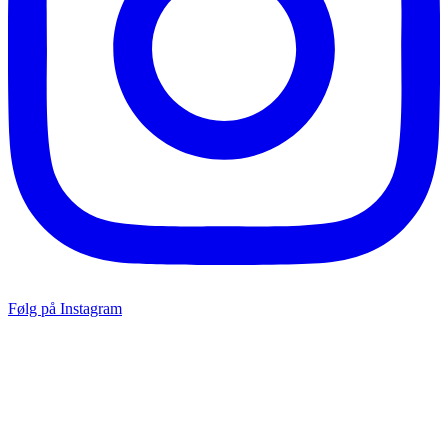
Følg på Instagram