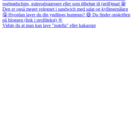
Vidste du at man kan lave "nutella" eller kakaospr