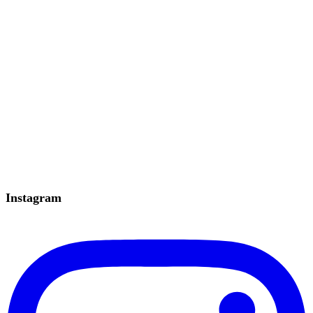
Instagram