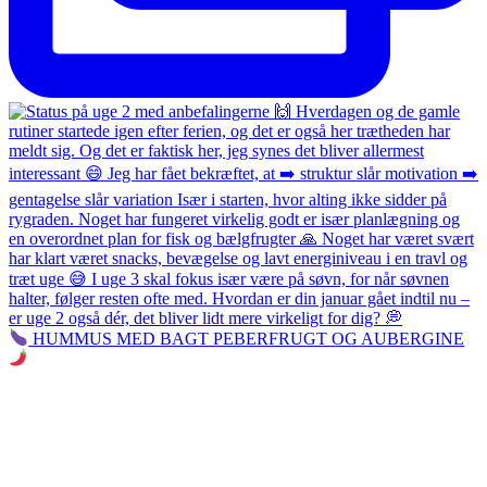
HUMMUS MED BAGT PEBERFRUGT OG AUBERGINE