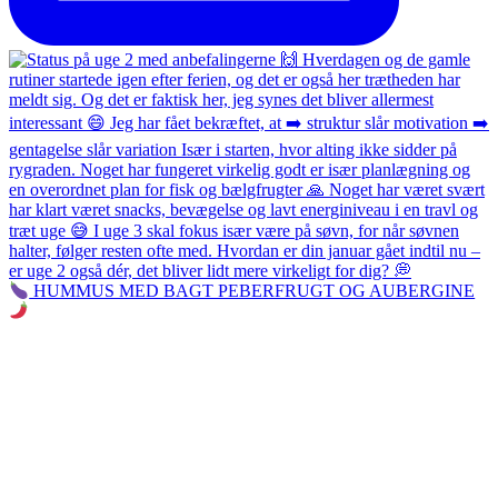
HUMMUS MED BAGT PEBERFRUGT OG AUBERGINE