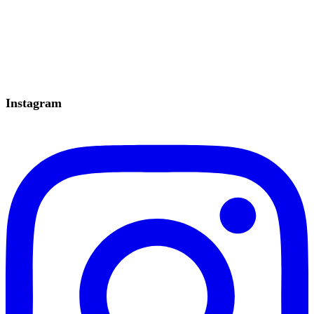
Instagram