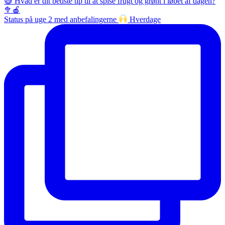
Status på uge 2 med anbefalingerne
Hverdage