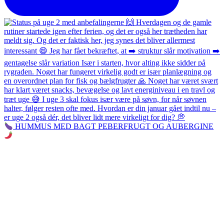
HUMMUS MED BAGT PEBERFRUGT OG AUBERGINE