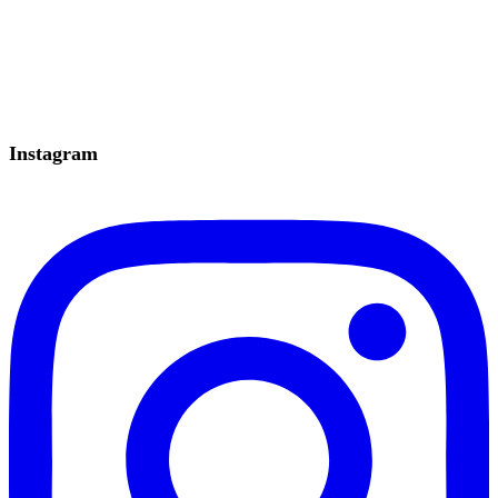
Instagram