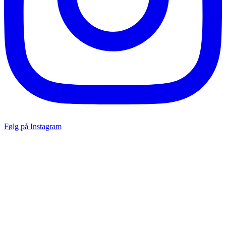
Følg på Instagram