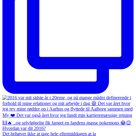
Det behøver ikke at tage hele eftermiddagen at la