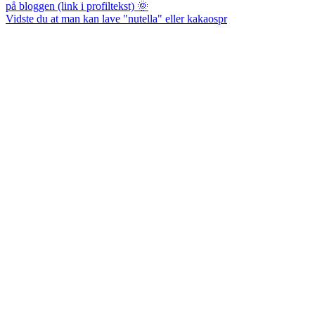
Vidste du at man kan lave "nutella" eller kakaospr