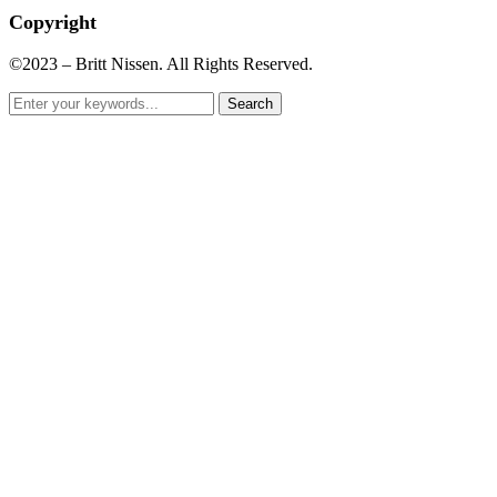
Copyright
©2023 – Britt Nissen. All Rights Reserved.