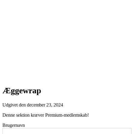
Æggewrap
Udgivet den
december 23, 2024
Denne sektion kræver Premium-medlemskab!
Brugernavn