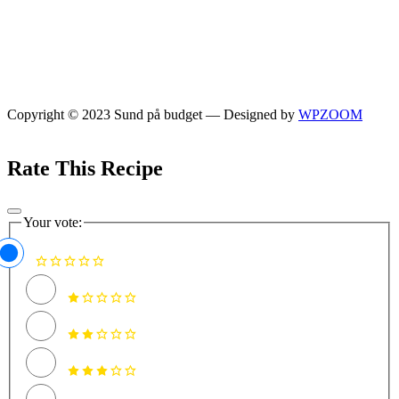
Copyright © 2023 Sund på budget
— Designed by
WPZOOM
Rate This Recipe
Your vote: