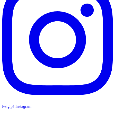
Følg på Instagram