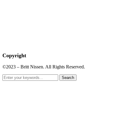
Copyright
©2023 – Britt Nissen. All Rights Reserved.