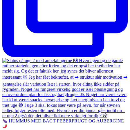
HUMMUS MED BAGT PEBERFRUGT OG AUBERGINE