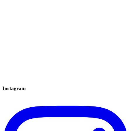
Instagram