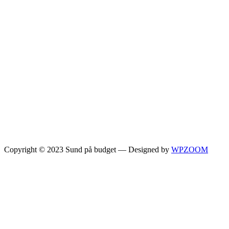
Copyright © 2023 Sund på budget
— Designed by
WPZOOM