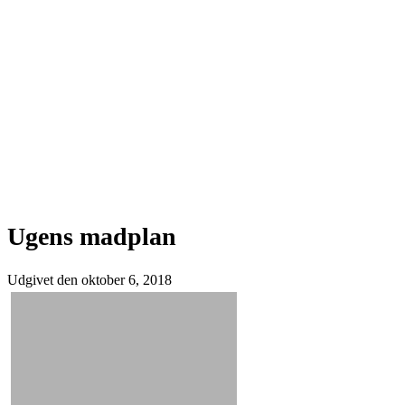
Ugens madplan
Udgivet den
oktober 6, 2018