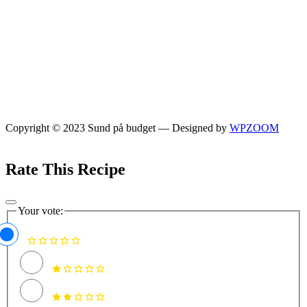
Copyright © 2023 Sund på budget
— Designed by
WPZOOM
Rate This Recipe
Your vote: