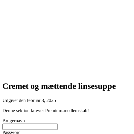
Cremet og mættende linsesuppe
Udgivet den
februar 3, 2025
Denne sektion kræver Premium-medlemskab!
Brugernavn
Password