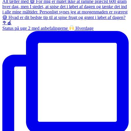
Status på uge 2 med anbefalingerne
Hverdage