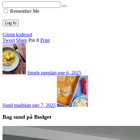
Remember Me
Glemt kodeord
Tweet
Share
Pin It
Print
Single ugeplan uge 6, 2025
Sund madplan uge 7, 2025
Bag sund på Budget