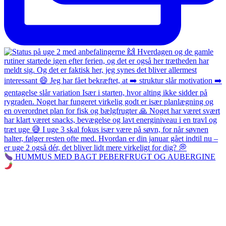
HUMMUS MED BAGT PEBERFRUGT OG AUBERGINE