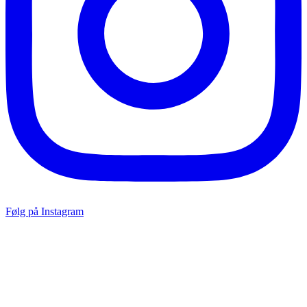
Følg på Instagram