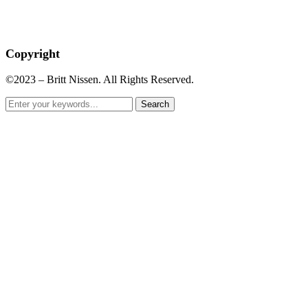
Copyright
©2023 – Britt Nissen. All Rights Reserved.