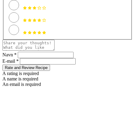
Navn *
E-mail *
Rate and Review Recipe
A rating is required
A name is required
An email is required