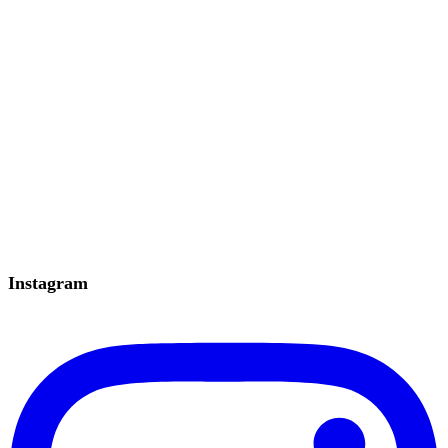
Instagram