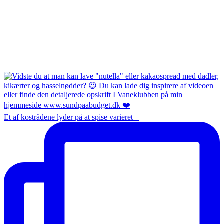
Et af kostrådene lyder på at spise varieret –