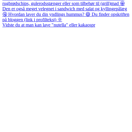
Vidste du at man kan lave "nutella" eller kakaospr