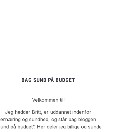
BAG SUND PÅ BUDGET
Velkommen til!
Jeg hedder Britt, er uddannet indenfor
ernæring og sundhed, og står bag bloggen
und på budget”. Her deler jeg billige og sunde