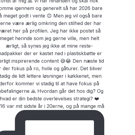
16 var mit sidste år i 20erne, og på mange må