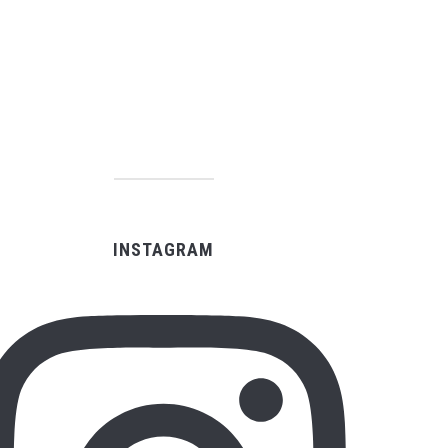
INSTAGRAM