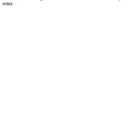
retter.