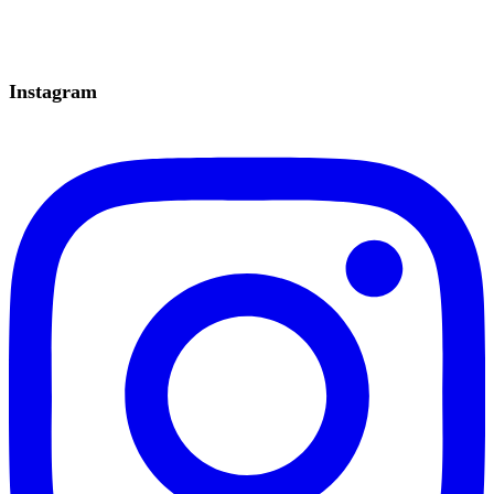
Instagram