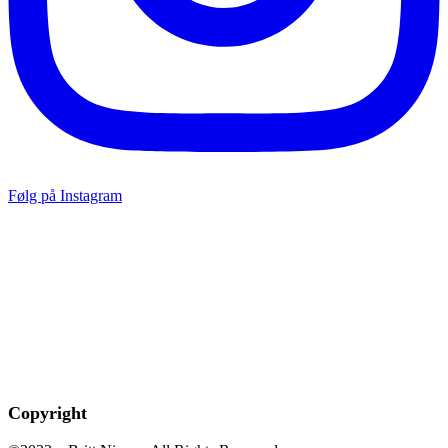
Følg på Instagram
Copyright