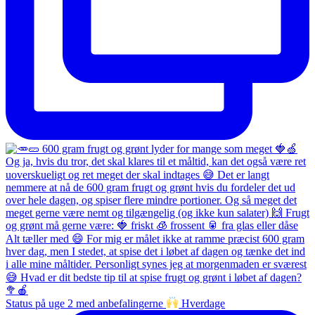
Status på uge 2 med anbefalingerne
Hverdage