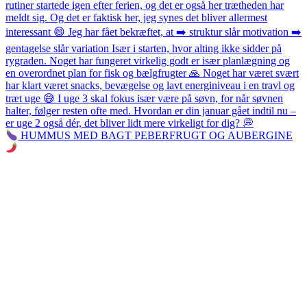
HUMMUS MED BAGT PEBERFRUGT OG AUBERGINE