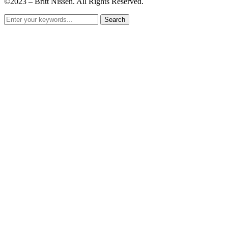
©2023 – Britt Nissen. All Rights Reserved.