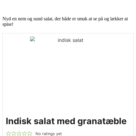
Nyd en nem og sund salat, der både er smuk at se på og lækker at
spise!
Indisk salat med granatæble
No ratings yet