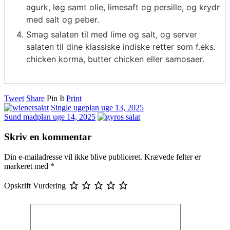
agurk, løg samt olie, limesaft og persille, og krydr
med salt og peber.
Smag salaten til med lime og salt, og server
salaten til dine klassiske indiske retter som f.eks.
chicken korma, butter chicken eller samosaer.
Tweet
Share
Pin It
Print
Single ugeplan uge 13, 2025
Sund madplan uge 14, 2025
Skriv en kommentar
Din e-mailadresse vil ikke blive publiceret.
Krævede felter er
markeret med
*
Opskrift Vurdering