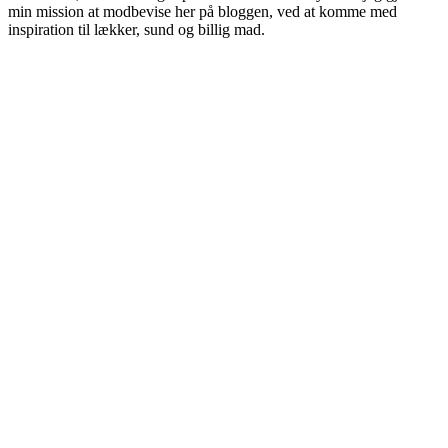
min mission at modbevise her på bloggen, ved at komme med
inspiration til lækker, sund og billig mad.