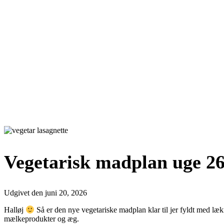
Vegetarisk madplan uge 26
Udgivet den
juni 20, 2026
Halløj
Så er den nye vegetariske madplan klar til jer fyldt med læk
mælkeprodukter og æg.