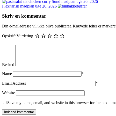
Sund madplan uge 26, 2026
Flexitarisk madplan uge 26, 2026
Skriv en kommentar
Din e-mailadresse vil ikke blive publiceret.
Krævede felter er marker
Opskrift Vurdering
Besked
Name
*
Email Address
*
Website
Save my name, email, and website in this browser for the next tim