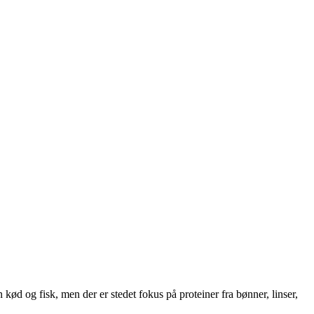
ød og fisk, men der er stedet fokus på proteiner fra bønner, linser,