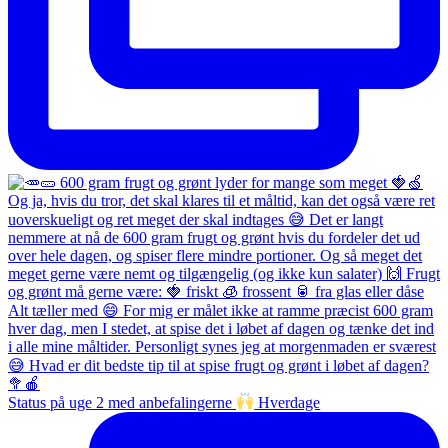
Status på uge 2 med anbefalingerne
Hverdage