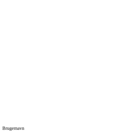
Brugernavn