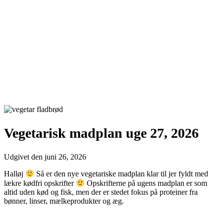
Vegetarisk madplan uge 27, 2026
Udgivet den
juni 26, 2026
Halløj
Så er den nye vegetariske madplan klar til jer fyldt med
lækre kødfri opskrifter
Opskrifterne på ugens madplan er som
altid uden kød og fisk, men der er stedet fokus på proteiner fra
bønner, linser, mælkeprodukter og æg.