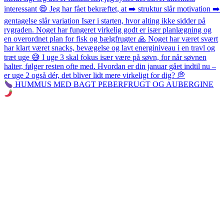
HUMMUS MED BAGT PEBERFRUGT OG AUBERGINE