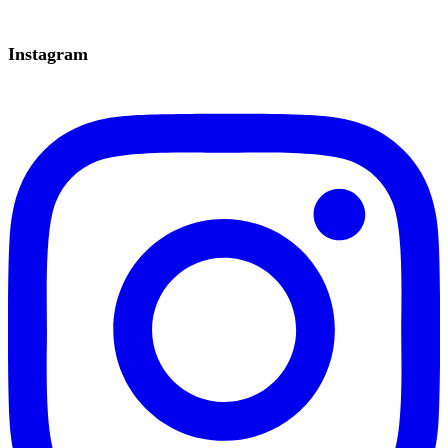
Instagram