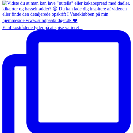
Et af kostrådene lyder på at spise varieret –