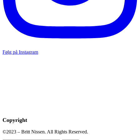
Følg på Instagram
Copyright
©2023 – Britt Nissen. All Rights Reserved.