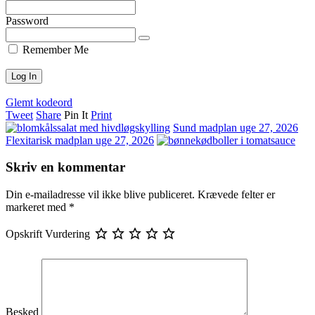
Password
Remember Me
Glemt kodeord
Tweet
Share
Pin It
Print
Sund madplan uge 27, 2026
Flexitarisk madplan uge 27, 2026
Skriv en kommentar
Din e-mailadresse vil ikke blive publiceret.
Krævede felter er
markeret med
*
Opskrift Vurdering
Besked