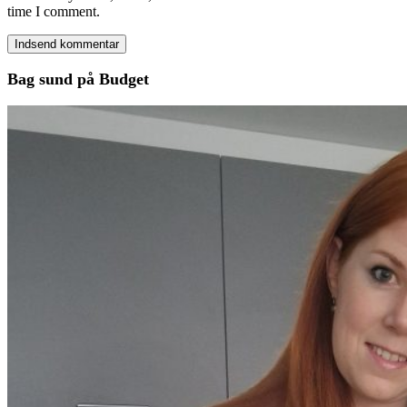
time I comment.
Bag sund på Budget