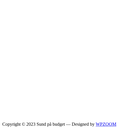
Copyright © 2023 Sund på budget
— Designed by
WPZOOM