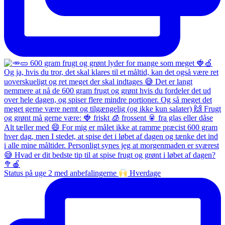
Status på uge 2 med anbefalingerne
Hverdage