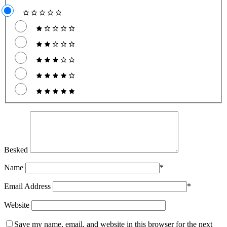
Besked
Name
*
Email Address
*
Website
Save my name, email, and website in this browser for the next