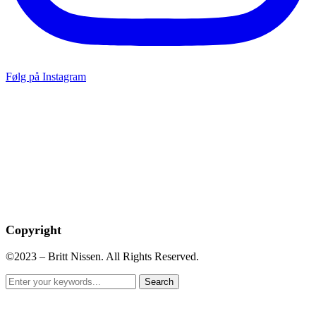
Følg på Instagram
Copyright
©2023 – Britt Nissen. All Rights Reserved.