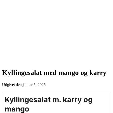
Kyllingesalat med mango og karry
Udgivet den
januar 5, 2025
Kyllingesalat m. karry og
mango