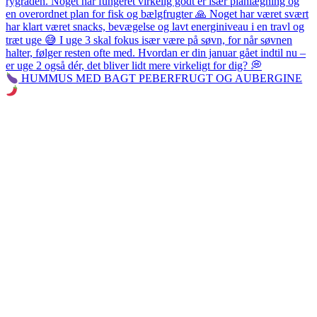
HUMMUS MED BAGT PEBERFRUGT OG AUBERGINE