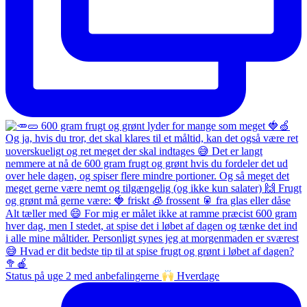
Status på uge 2 med anbefalingerne
Hverdage