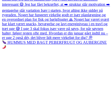
HUMMUS MED BAGT PEBERFRUGT OG AUBERGINE