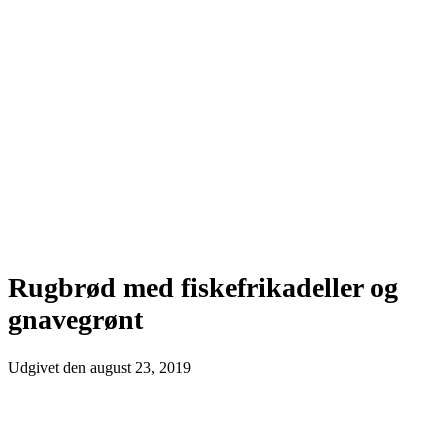
Rugbrød med fiskefrikadeller og
gnavegrønt
Udgivet den
august 23, 2019