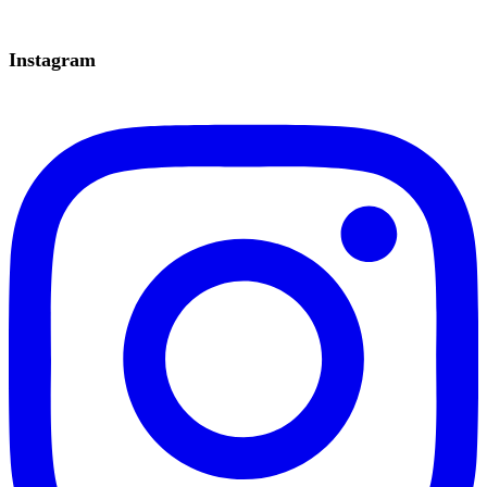
Instagram