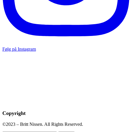
Følg på Instagram
Copyright
©2023 – Britt Nissen. All Rights Reserved.