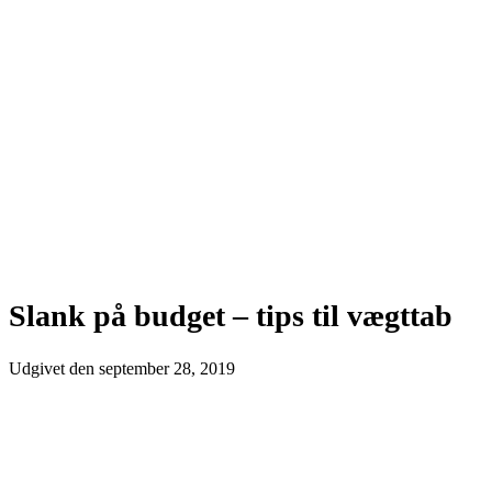
Slank på budget – tips til vægttab
Udgivet den
september 28, 2019