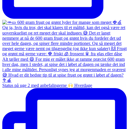
Status på uge 2 med anbefalingerne
Hverdage