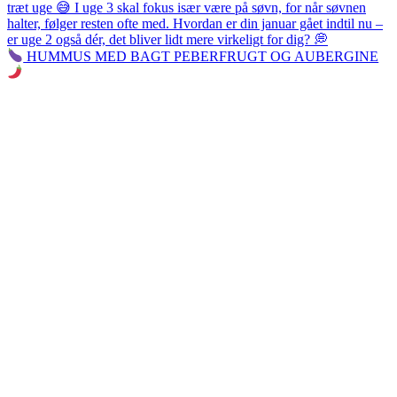
HUMMUS MED BAGT PEBERFRUGT OG AUBERGINE