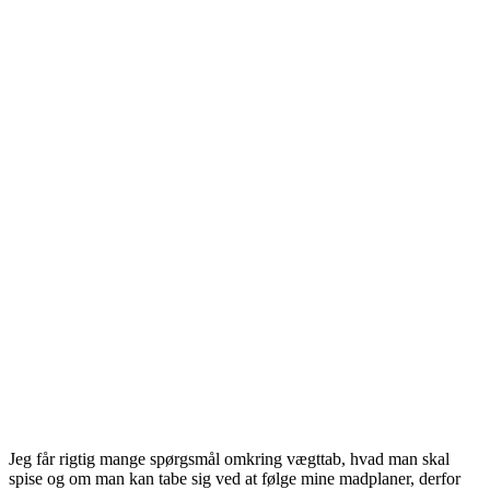
Jeg får rigtig mange spørgsmål omkring vægttab, hvad man skal
spise og om man kan tabe sig ved at følge mine madplaner, derfor