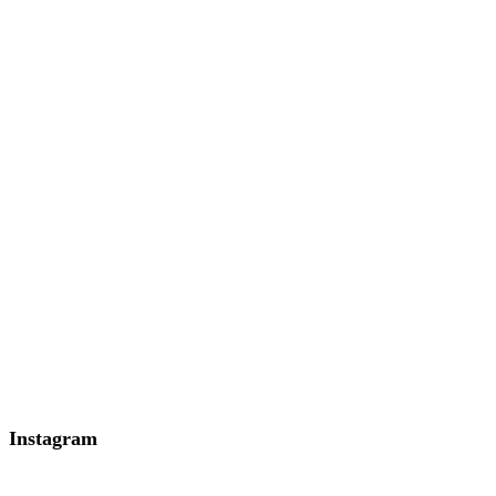
Instagram