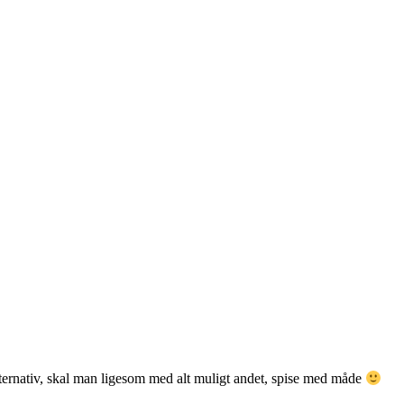
alternativ, skal man ligesom med alt muligt andet, spise med måde