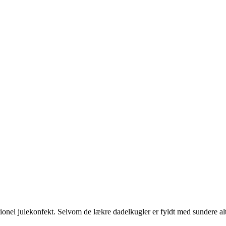
ditionel julekonfekt. Selvom de lækre dadelkugler er fyldt med sundere 