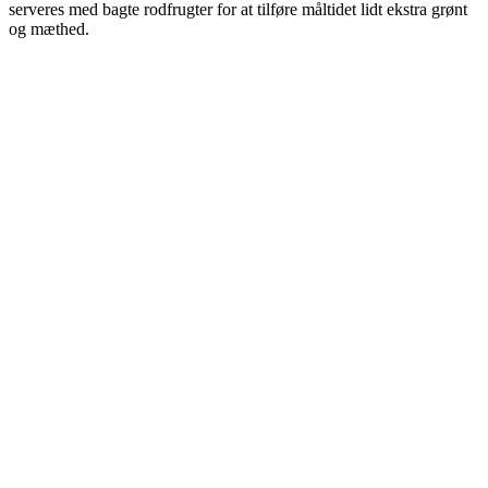
serveres med bagte rodfrugter for at tilføre måltidet lidt ekstra grønt
og mæthed.