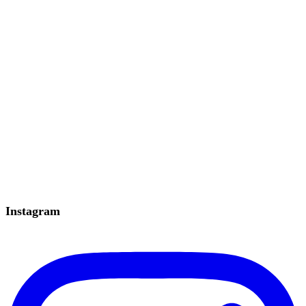
Instagram