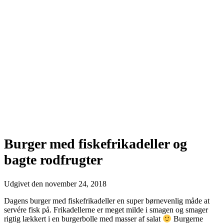
Burger med fiskefrikadeller og
bagte rodfrugter
Udgivet den
november 24, 2018
Dagens burger med fiskefrikadeller en super børnevenlig måde at
servére fisk på. Frikadellerne er meget milde i smagen og smager
rigtig lækkert i en burgerbolle med masser af salat
Burgerne