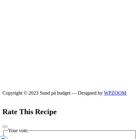
Copyright © 2023 Sund på budget
— Designed by
WPZOOM
Rate This Recipe
Your vote: