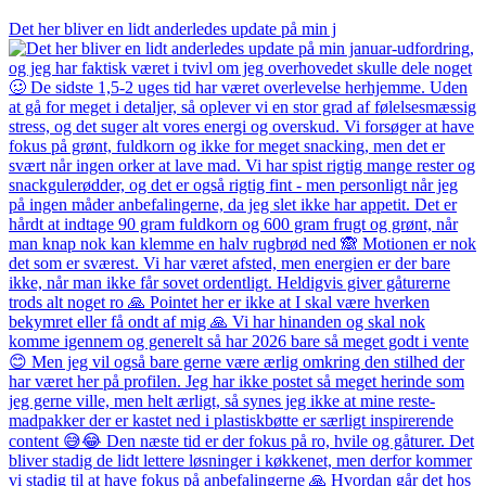
Det her bliver en lidt anderledes update på min j