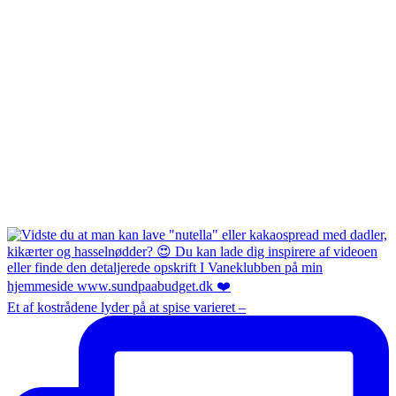
Et af kostrådene lyder på at spise varieret –