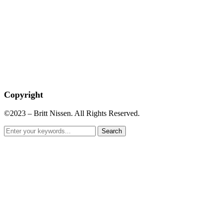
Copyright
©2023 – Britt Nissen. All Rights Reserved.