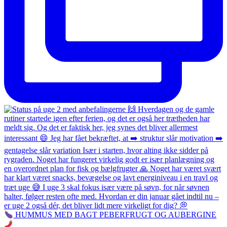
HUMMUS MED BAGT PEBERFRUGT OG AUBERGINE