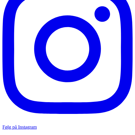
Følg på Instagram