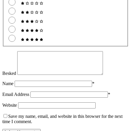
Besked
Name
*
Email Address
*
Website
Save my name, email, and website in this browser for the next
time I comment.