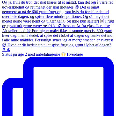
Status på uge 2 med anbefalingerne
Hverdage