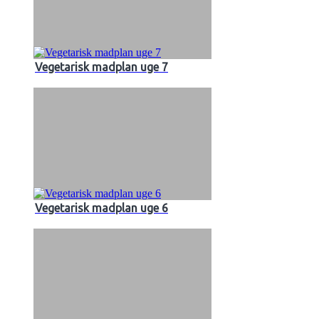
Vegetarisk madplan uge 7
Vegetarisk madplan uge 6