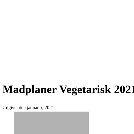
Madplaner Vegetarisk 202
Udgivet den
januar 5, 2021