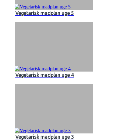
Vegetarisk madplan uge 5
Vegetarisk madplan uge 4
Vegetarisk madplan uge 3