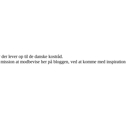
der lever op til de danske kostråd.
 min mission at modbevise her på bloggen, ved at komme med inspiration