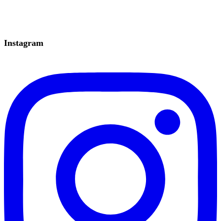
Instagram