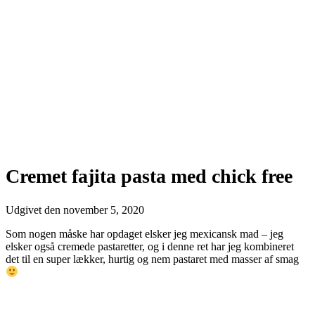
Cremet fajita pasta med chick free
Udgivet den
november 5, 2020
Som nogen måske har opdaget elsker jeg mexicansk mad – jeg
elsker også cremede pastaretter, og i denne ret har jeg kombineret
det til en super lækker, hurtig og nem pastaret med masser af smag