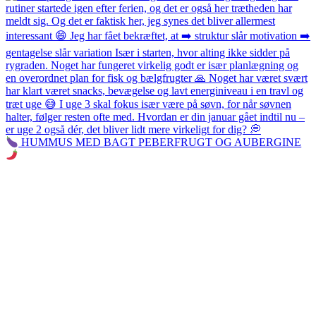
HUMMUS MED BAGT PEBERFRUGT OG AUBERGINE