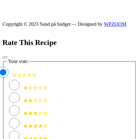
Copyright © 2023 Sund på budget
— Designed by
WPZOOM
Rate This Recipe
Your vote: