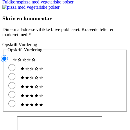
Fuldkornspizza med vegetariske pølser
Skriv en kommentar
Din e-mailadresse vil ikke blive publiceret.
Krævede felter er
markeret med
*
Opskrift Vurdering
Opskrift Vurdering