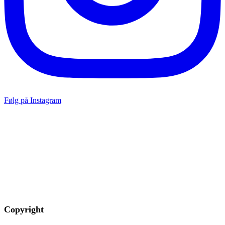
Følg på Instagram
Copyright