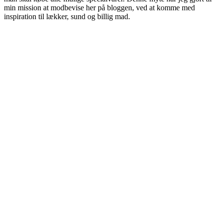
min mission at modbevise her på bloggen, ved at komme med
inspiration til lækker, sund og billig mad.