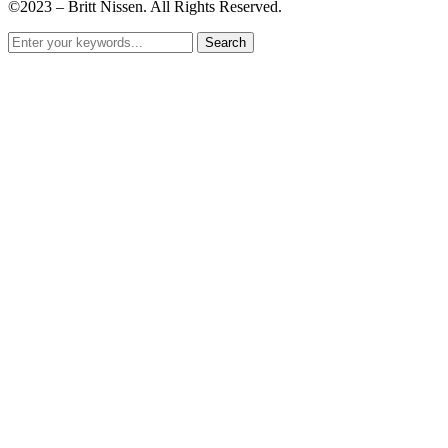
©2023 – Britt Nissen. All Rights Reserved.