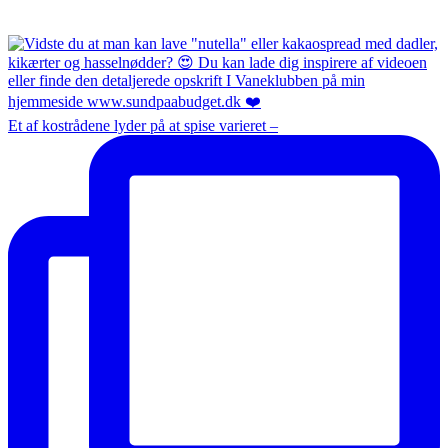
Et af kostrådene lyder på at spise varieret –