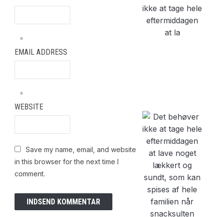
ikke at tage hele
eftermiddagen
at la
*
EMAIL ADDRESS
*
WEBSITE
Save my name, email, and website
in this browser for the next time I
comment.