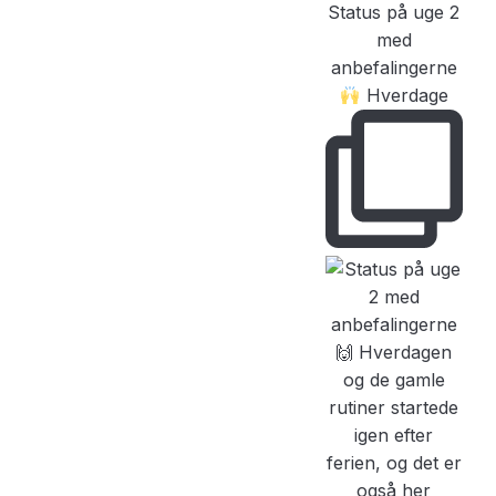
Status på uge 2
med
anbefalingerne
Hverdage