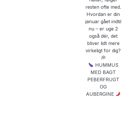
HUMMUS
MED BAGT
PEBERFRUGT
OG
AUBERGINE