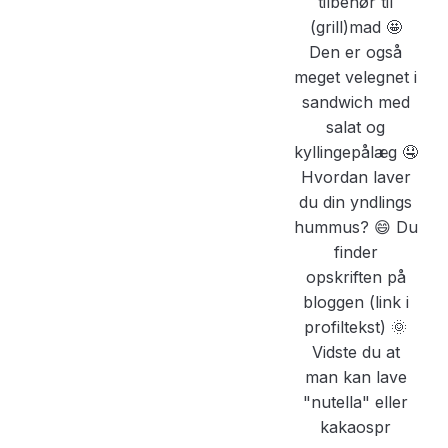
Vidste du at
man kan lave
"nutella" eller
kakaospr