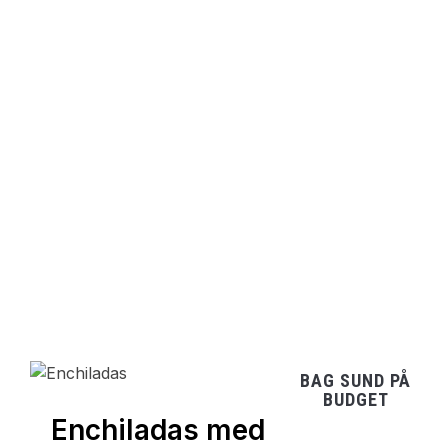
BAG SUND PÅ
BUDGET
Enchiladas med