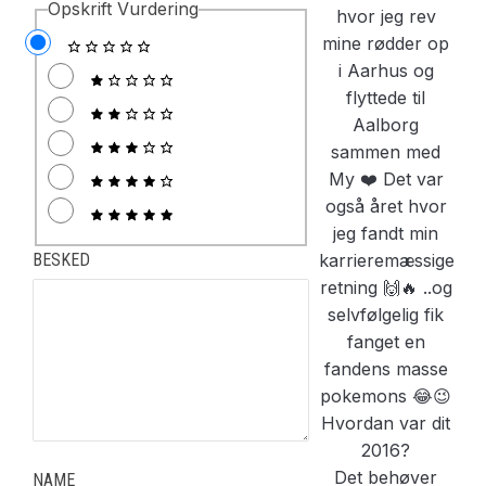
Opskrift Vurdering
BESKED
Det behøver
NAME