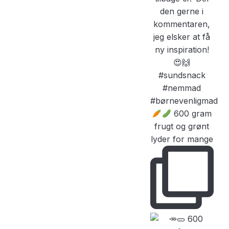
600 gram
frugt og grønt
lyder for mange