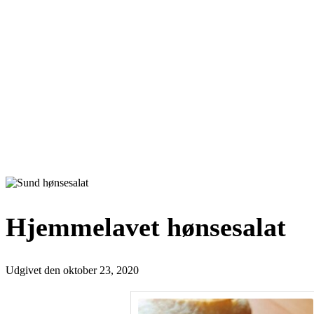
Hjemmelavet hønsesalat
Udgivet den
oktober 23, 2020