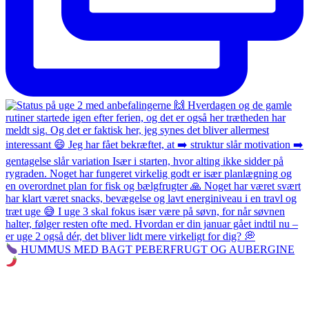
HUMMUS MED BAGT PEBERFRUGT OG AUBERGINE