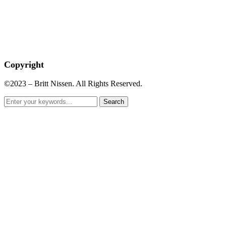
Copyright
©2023 – Britt Nissen. All Rights Reserved.