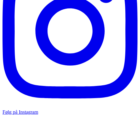
Følg på Instagram