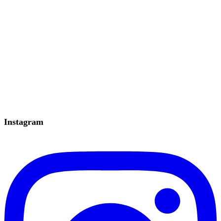
Instagram