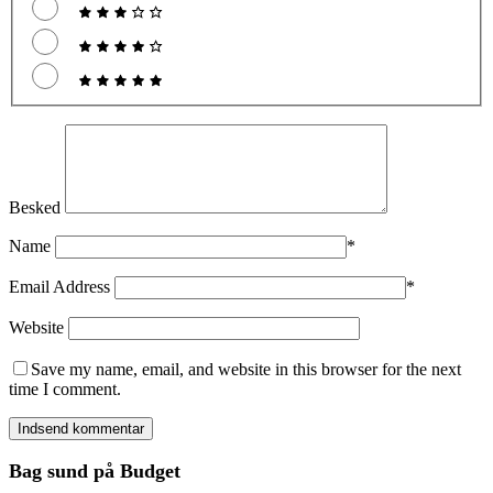
Besked
Name
*
Email Address
*
Website
Save my name, email, and website in this browser for the next
time I comment.
Bag sund på Budget