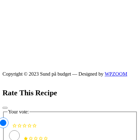
Copyright © 2023 Sund på budget
— Designed by
WPZOOM
Rate This Recipe
Your vote: