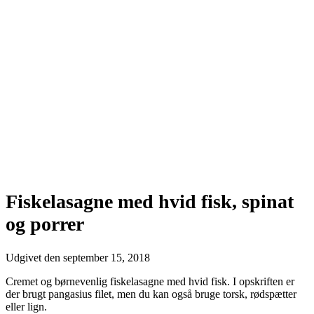
Fiskelasagne med hvid fisk, spinat
og porrer
Udgivet den
september 15, 2018
Cremet og børnevenlig fiskelasagne med hvid fisk. I opskriften er
der brugt pangasius filet, men du kan også bruge torsk, rødspætter
eller lign.