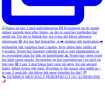
HUMMUS MED BAGT PEBERFRUGT OG AUBERGINE