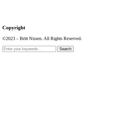
Copyright
©2023 – Britt Nissen. All Rights Reserved.