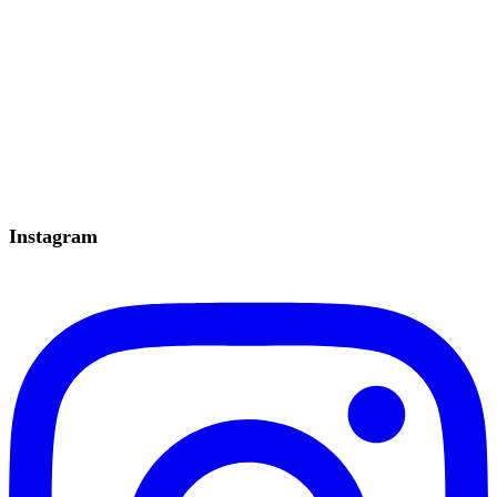
Instagram