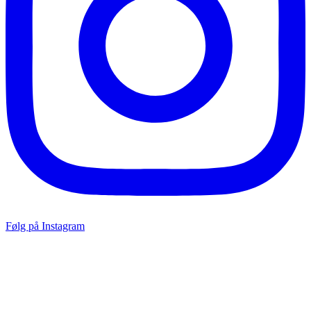
Følg på Instagram