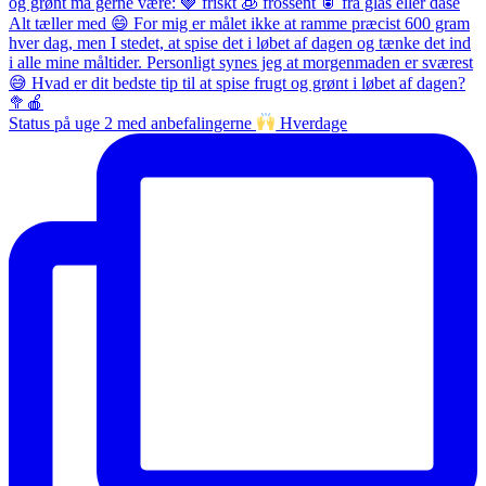
Status på uge 2 med anbefalingerne
Hverdage