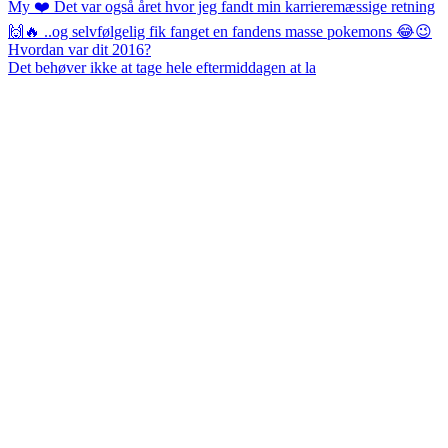
Det behøver ikke at tage hele eftermiddagen at la