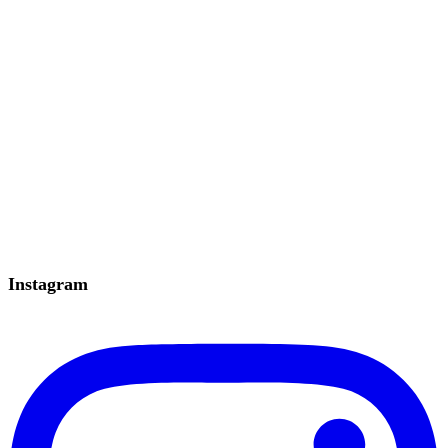
Instagram