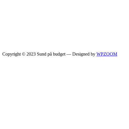
Copyright © 2023 Sund på budget
— Designed by
WPZOOM