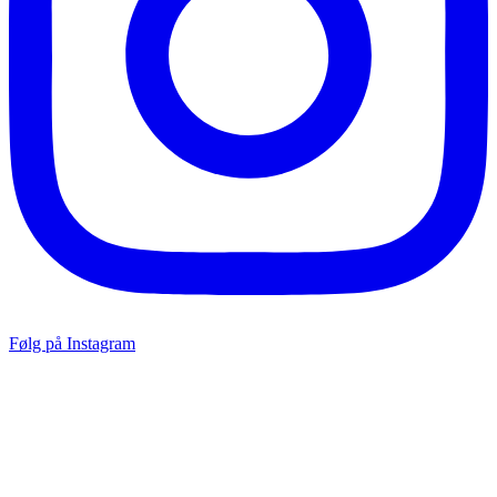
Følg på Instagram