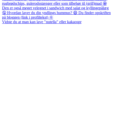
Vidste du at man kan lave "nutella" eller kakaospr