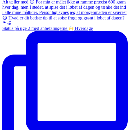
Status på uge 2 med anbefalingerne
Hverdage