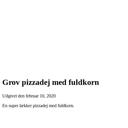
Grov pizzadej med fuldkorn
Udgivet den
februar 10, 2020
En super lækker pizzadej med fuldkorn.