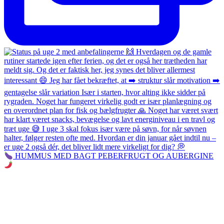
HUMMUS MED BAGT PEBERFRUGT OG AUBERGINE