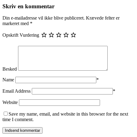
Skriv en kommentar
Din e-mailadresse vil ikke blive publiceret.
Krævede felter er
markeret med
*
Opskrift Vurdering
Besked
Name
*
Email Address
*
Website
Save my name, email, and website in this browser for the next
time I comment.