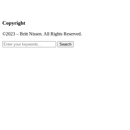
Copyright
©2023 – Britt Nissen. All Rights Reserved.