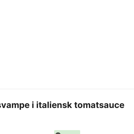
svampe i italiensk tomatsauce