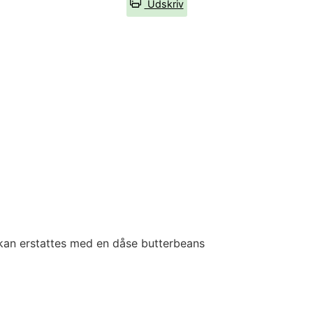
Udskriv
 kan erstattes med en dåse butterbeans