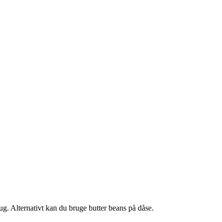
ug. Alternativt kan du bruge butter beans på dåse.