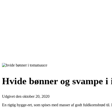
Hvide bønner og svampe i 
Udgivet den
oktober 20, 2020
En rigtig hygge-ret, som spises med masser af godt fuldkornsbrød til. 