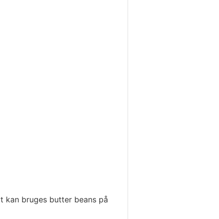
ivt kan bruges butter beans på