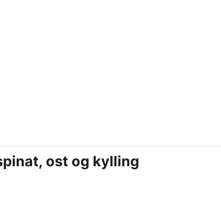
pinat, ost og kylling