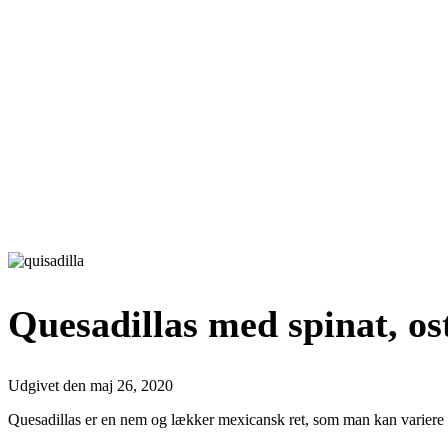
Quesadillas med spinat, ost
Udgivet den
maj 26, 2020
Quesadillas er en nem og lækker mexicansk ret, som man kan variere 