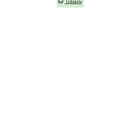
Udskriv