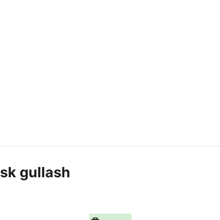
sk gullash