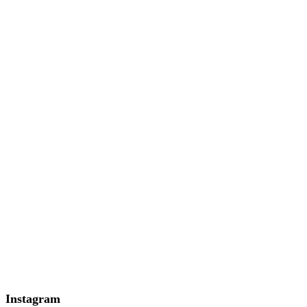
Instagram