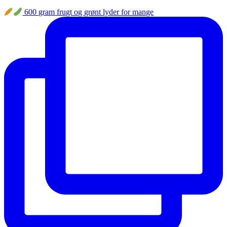
600 gram frugt og grønt lyder for mange