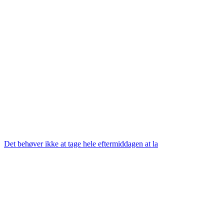
Det behøver ikke at tage hele eftermiddagen at la