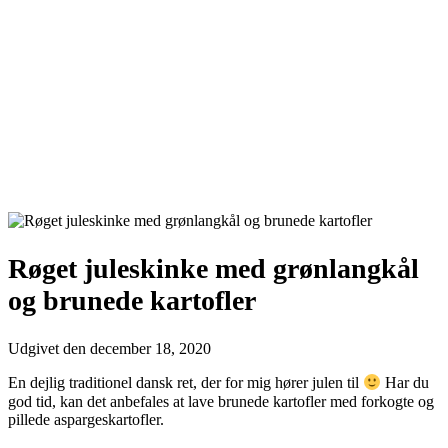
Røget juleskinke med grønlangkål
og brunede kartofler
Udgivet den
december 18, 2020
En dejlig traditionel dansk ret, der for mig hører julen til
Har du
god tid, kan det anbefales at lave brunede kartofler med forkogte og
pillede aspargeskartofler.