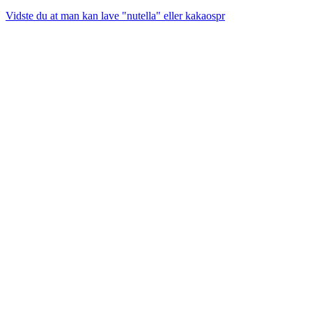
Vidste du at man kan lave "nutella" eller kakaospr