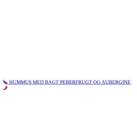
HUMMUS MED BAGT PEBERFRUGT OG AUBERGINE