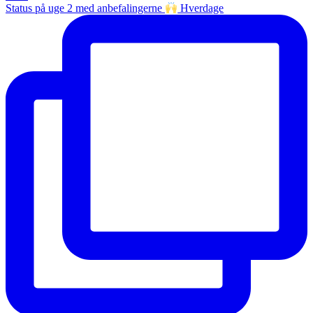
Status på uge 2 med anbefalingerne
Hverdage