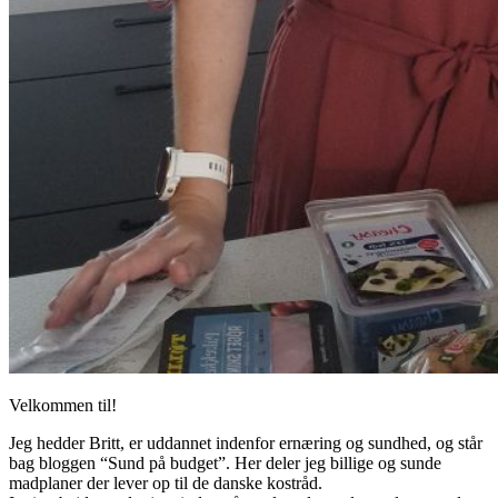
Velkommen til!
Jeg hedder Britt, er uddannet indenfor ernæring og sundhed, og står
bag bloggen “Sund på budget”. Her deler jeg billige og sunde
madplaner der lever op til de danske kostråd.