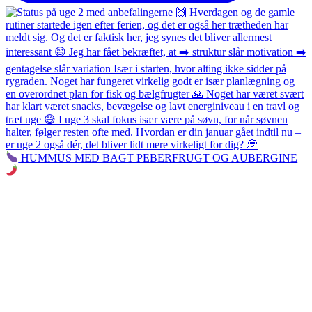
HUMMUS MED BAGT PEBERFRUGT OG AUBERGINE