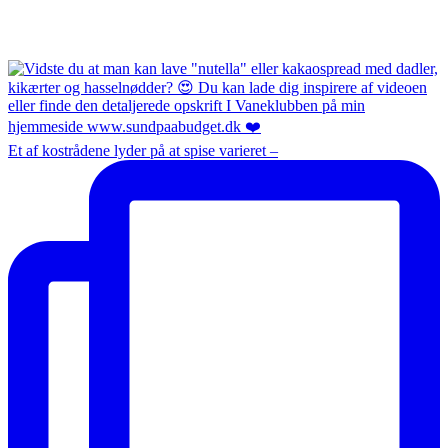
Et af kostrådene lyder på at spise varieret –