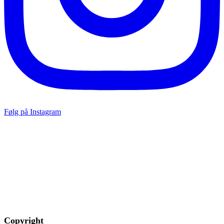
Følg på Instagram
Copyright