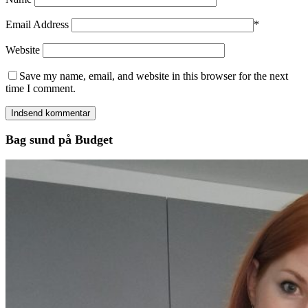
Email Address
*
Website
Save my name, email, and website in this browser for the next
time I comment.
Bag sund på Budget