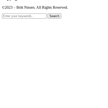
©2023 – Britt Nissen. All Rights Reserved.