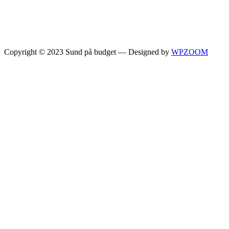
Copyright © 2023 Sund på budget
— Designed by
WPZOOM