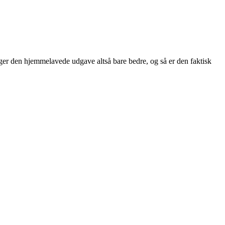
er den hjemmelavede udgave altså bare bedre, og så er den faktisk