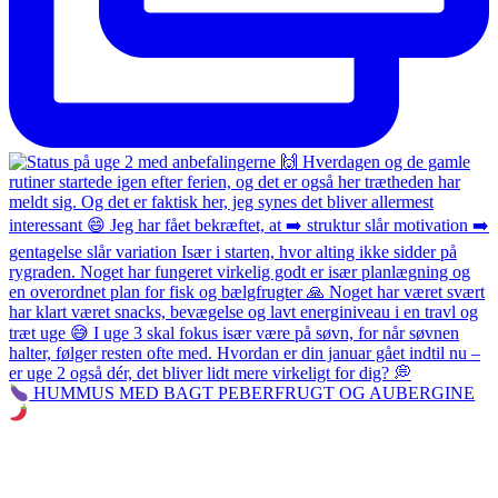
HUMMUS MED BAGT PEBERFRUGT OG AUBERGINE