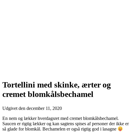
Tortellini med skinke, ærter og
cremet blomkålsbechamel
Udgivet den
december 11, 2020
En nem og lækker hverdagsret med cremet blomkålsbechamel.
Saucen er rigtig lækker og kan sagtens spises af personer der ikke er
så glade for blomkål. Bechamelen er også rigtig god i lasagne