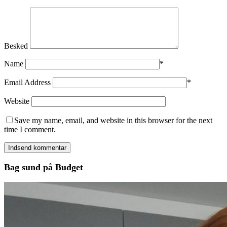
Besked
Name
*
Email Address
*
Website
Save my name, email, and website in this browser for the next
time I comment.
Bag sund på Budget