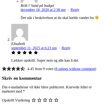
Britt // Sund på budget
december 18, 2020 at 2:38 pm
·
Reply
Det står i beskrivelsen at du skal hælde vandet fra
Elisabeth
september 11, 2025 at 6:23 pm
·
Reply
Lækker opskrift. Super nem og alle kan li det.
4.45 from 9 votes (
8 ratings without comment
)
Skriv en kommentar
Din e-mailadresse vil ikke blive publiceret.
Krævede felter er
markeret med
*
Opskrift Vurdering