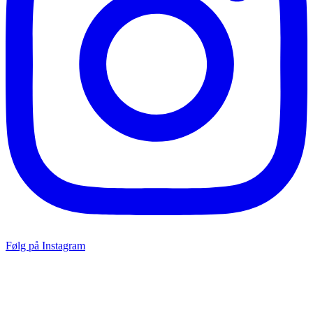
Følg på Instagram