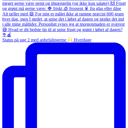
Status på uge 2 med anbefalingerne
Hverdage