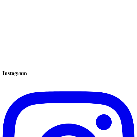
Instagram