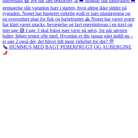
HUMMUS MED BAGT PEBERFRUGT OG AUBERGINE