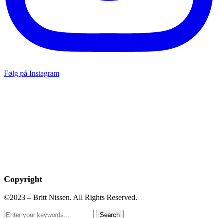
Følg på Instagram
Copyright
©2023 – Britt Nissen. All Rights Reserved.