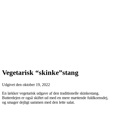
Vegetarisk “skinke”stang
Udgivet den
oktober 19, 2022
En lækker vegetarisk udgave af den traditionelle skinkestang.
Butterdejen er også skiftet ud med en mere mættende fuldkornsdej,
og smager dejligt sammen med den lette salat.