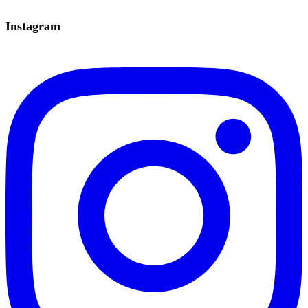
Instagram