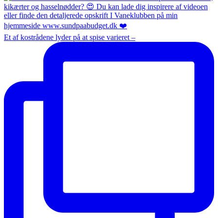
Et af kostrådene lyder på at spise varieret –