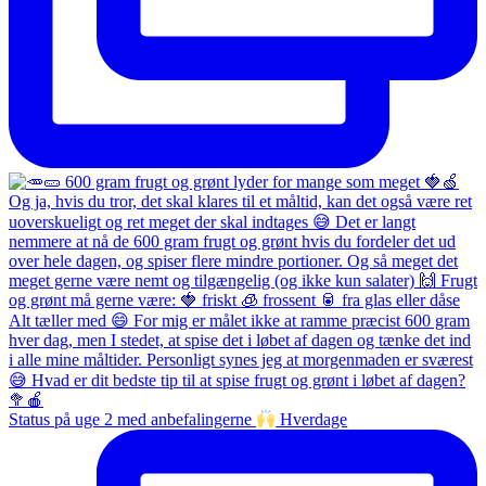
Status på uge 2 med anbefalingerne
Hverdage