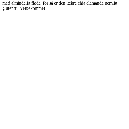
med almindelig fløde, for så er den lækre chia alamande nemlig
glutenfri. Velbekomme!