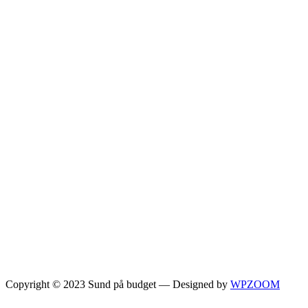
Copyright © 2023 Sund på budget
— Designed by
WPZOOM