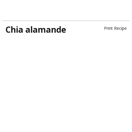
Chia alamande
Print Recipe