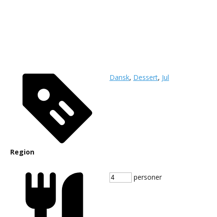
Dansk
,
Dessert
,
Jul
Region
personer