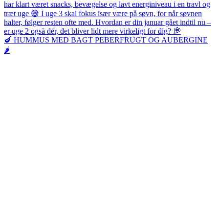
🍆 HUMMUS MED BAGT PEBERFRUGT OG AUBERGINE
🌶