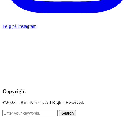
Følg på Instagram
Copyright
©2023 – Britt Nissen. All Rights Reserved.