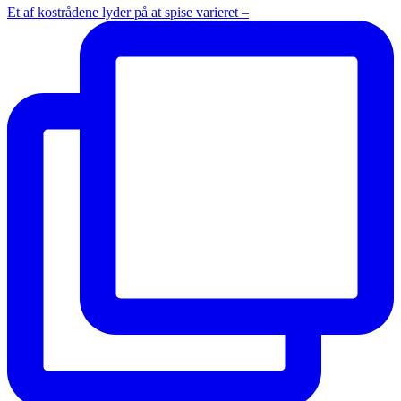
Et af kostrådene lyder på at spise varieret –