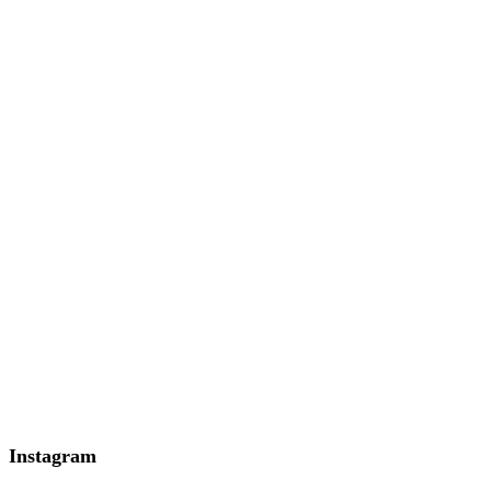
Instagram